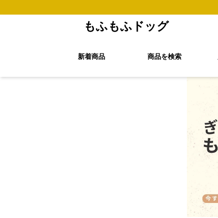
もふもふドッグ
新着商品
商品を検索