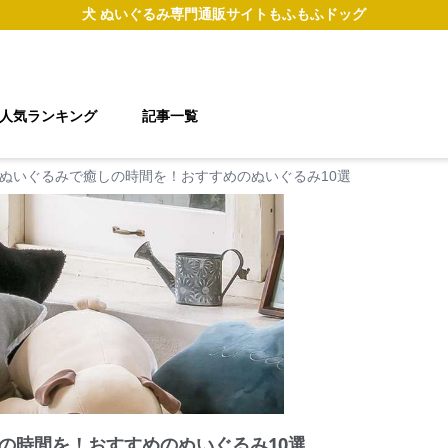
犬 ぬいぐるみ
専門通販サイト
もふもふドッグ
人気ランキング
記事一覧
ぬいぐるみで癒しの時間を！おすすめのぬいぐるみ10選
の時間を！おすすめのぬいぐるみ10選