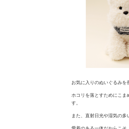
お気に入りのぬいぐるみを
ホコリを落とすためにこま
す。
また、直射日光や湿気の多
愛着のある一体だからこそ