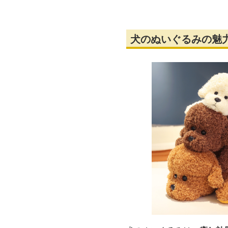
犬のぬいぐるみの魅