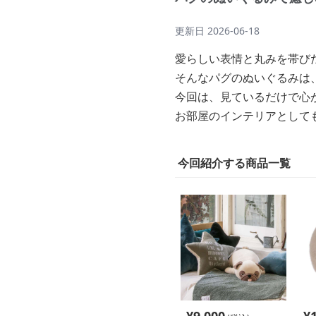
更新日
2026-06-18
愛らしい表情と丸みを帯び
そんなパグのぬいぐるみは
今回は、見ているだけで心
お部屋のインテリアとして
今回紹介する商品一覧