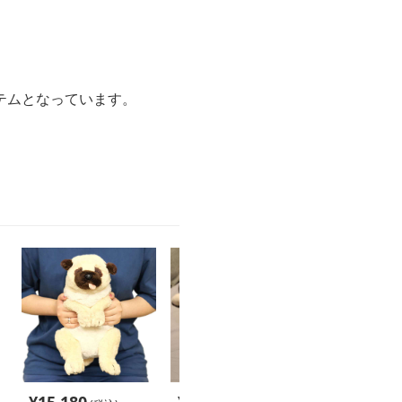
テムとなっています。