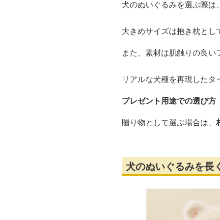
犬のぬいぐるみを選ぶ際は
大きめサイズは抱き枕とし
また、素材は肌触りの良い
リアルな犬種を再現したタ
プレゼント用途での選び方
贈り物として選ぶ場合は、
犬のぬいぐるみを長