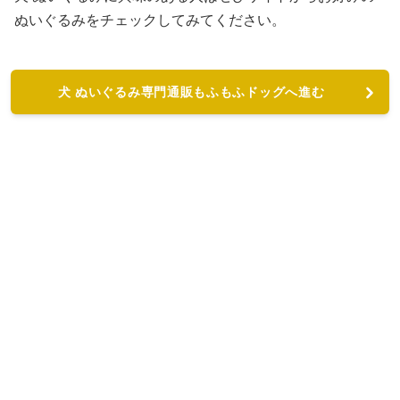
ぬいぐるみをチェックしてみてください。
犬 ぬいぐるみ専門通販もふもふドッグへ進む