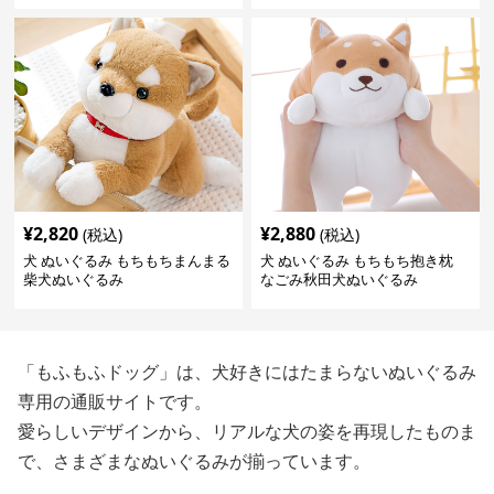
¥
2,820
¥
2,880
(税込)
(税込)
犬 ぬいぐるみ もちもちまんまる
犬 ぬいぐるみ もちもち抱き枕
柴犬ぬいぐるみ
なごみ秋田犬ぬいぐるみ
「もふもふドッグ」は、犬好きにはたまらないぬいぐるみ
専用の通販サイトです。
愛らしいデザインから、リアルな犬の姿を再現したものま
で、さまざまなぬいぐるみが揃っています。