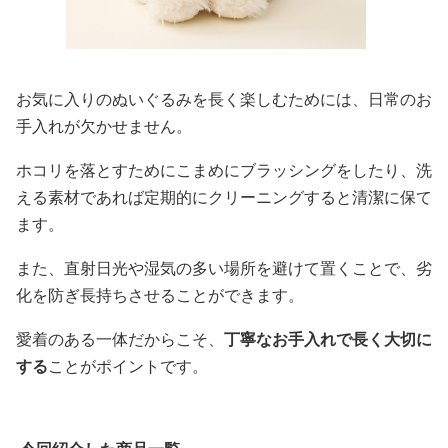
お気に入りのぬいぐるみを長く楽しむためには、日常のお
手入れが欠かせません。
ホコリを落とすためにこまめにブラッシングをしたり、洗
える素材であれば定期的にクリーニングすると清潔に保て
ます。
また、直射日光や湿気の多い場所を避けて置くことで、劣
化を防ぎ長持ちさせることができます。
愛着のある一体だからこそ、
丁寧なお手入れで長く大切に
する
ことがポイントです。