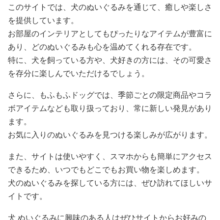
このサイトでは、犬のぬいぐるみを通じて、癒しや楽しさ
を提供しています。
お部屋のインテリアとしてもぴったりなアイテムが豊富に
あり、どのぬいぐるみも心を温めてくれる存在です。
特に、犬を飼っている方や、犬好きの方には、その可愛さ
を存分に楽しんでいただけるでしょう。
さらに、もふもふドッグでは、季節ごとの限定商品やコラ
ボアイテムなども取り扱っており、常に新しい発見があり
ます。
お気に入りのぬいぐるみを見つける楽しみが広がります。
また、サイトは使いやすく、スマホからも簡単にアクセス
できるため、いつでもどこでもお買い物を楽しめます。
犬のぬいぐるみを探している方には、ぜひ訪れてほしいサ
イトです。
犬 ぬいぐるみに興味のある人はぜひサイトからお好みの