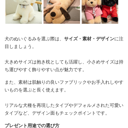
犬のぬいぐるみを選ぶ際は、
サイズ・素材・デザイン
に注
目しましょう。
大きめサイズは抱き枕としても活躍し、小さめサイズは持
ち運びやすく飾りやすい点が魅力です。
また、素材は肌触りの良いファブリックやお手入れしやす
いものを選ぶと長く使えます。
リアルな犬種を再現したタイプやデフォルメされた可愛い
タイプなど、デザイン面もチェックポイントです。
プレゼント用途での選び方