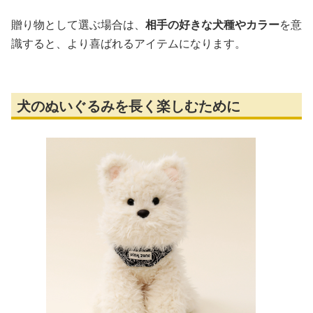
贈り物として選ぶ場合は、
相手の好きな犬種やカラー
を意
識すると、より喜ばれるアイテムになります。
犬のぬいぐるみを長く楽しむために