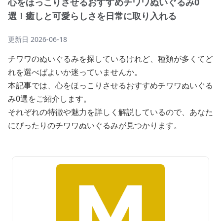
心をほっこりさせるおすすめチワワぬいぐるみ0
選！癒しと可愛らしさを日常に取り入れる
更新日
2026-06-18
チワワのぬいぐるみを探しているけれど、種類が多くてど
れを選べばよいか迷っていませんか。
本記事では、心をほっこりさせるおすすめチワワぬいぐる
み0選をご紹介します。
それぞれの特徴や魅力を詳しく解説しているので、あなた
にぴったりのチワワぬいぐるみが見つかります。