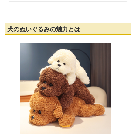
犬のぬいぐるみの魅力とは