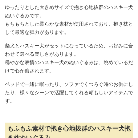
ゆったりとした大きめサイズで抱き心地抜群のハスキー犬
ぬいぐるみです。
もちもちとした柔らかな素材が使用されており、抱き枕と
して最適な弾力があります。
柴犬とハスキー犬がセットになっているため、お好みに合
わせて選べる楽しさがあります。
穏やかな表情のハスキー犬のぬいぐるみは、眺めているだ
けで心が癒されます。
ベッドで一緒に眠ったり、ソファでくつろぐ時のお供にし
たり、様々なシーンで活躍してくれる頼もしいアイテムで
す。
もふもふ素材で抱き心地抜群のハスキー犬抱
き枕ぬいぐるみ