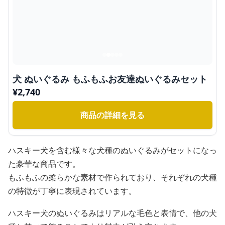
犬 ぬいぐるみ もふもふお友達ぬいぐるみセット
¥
2,740
商品の詳細を見る
ハスキー犬を含む様々な犬種のぬいぐるみがセットになっ
た豪華な商品です。
もふもふの柔らかな素材で作られており、それぞれの犬種
の特徴が丁寧に表現されています。
ハスキー犬のぬいぐるみはリアルな毛色と表情で、他の犬