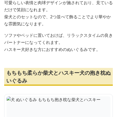
可愛らしい表情と肉球デザインが施されており、見ている
だけで笑顔になれます。
柴犬とのセットなので、2つ並べて飾ることでより華やか
な雰囲気になります。
ソファやベッドに置いておけば、リラックスタイムの良き
パートナーになってくれます。
ハスキー犬好きな方におすすめのぬいぐるみです。
もちもち柔らか柴犬とハスキー犬の抱き枕ぬ
いぐるみ