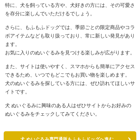
特に、犬を飼っている方や、犬好きの方には、その可愛さ
を存分に楽しんでいただけるでしょう。
さらに、もふもふドッグでは、季節ごとの限定商品やコラ
ボアイテムなども取り扱っており、常に新しい発見があり
ます。
お気に入りのぬいぐるみを見つける楽しみが広がります。
また、サイトは使いやすく、スマホからも簡単にアクセス
できるため、いつでもどこでもお買い物を楽しめます。
犬のぬいぐるみを探している方には、ぜひ訪れてほしいサ
イトです。
犬 ぬいぐるみに興味のある人はぜひサイトからお好みの
ぬいぐるみをチェックしてみてください。
犬 ぬいぐるみ専門通販もふもふドッグへ進む