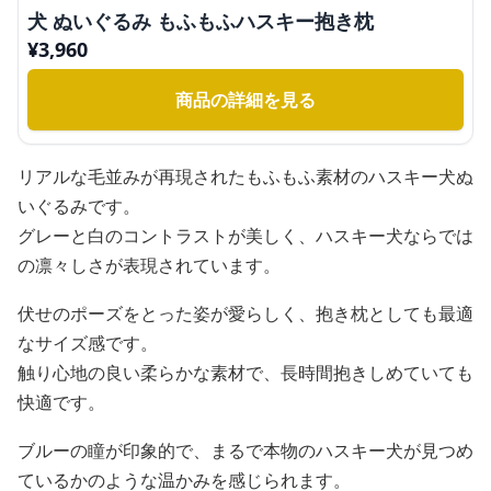
犬 ぬいぐるみ もふもふハスキー抱き枕
¥
3,960
商品の詳細を見る
リアルな毛並みが再現されたもふもふ素材のハスキー犬ぬ
いぐるみです。
グレーと白のコントラストが美しく、ハスキー犬ならでは
の凛々しさが表現されています。
伏せのポーズをとった姿が愛らしく、抱き枕としても最適
なサイズ感です。
触り心地の良い柔らかな素材で、長時間抱きしめていても
快適です。
ブルーの瞳が印象的で、まるで本物のハスキー犬が見つめ
ているかのような温かみを感じられます。