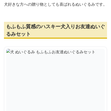
犬好きな方への贈り物としても喜ばれるぬいぐるみです。
もふもふ質感のハスキー犬入りお友達ぬいぐ
るみセット