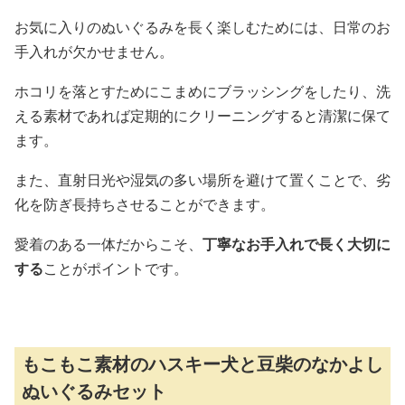
お気に入りのぬいぐるみを長く楽しむためには、日常のお
手入れが欠かせません。
ホコリを落とすためにこまめにブラッシングをしたり、洗
える素材であれば定期的にクリーニングすると清潔に保て
ます。
また、直射日光や湿気の多い場所を避けて置くことで、劣
化を防ぎ長持ちさせることができます。
愛着のある一体だからこそ、
丁寧なお手入れで長く大切に
する
ことがポイントです。
もこもこ素材のハスキー犬と豆柴のなかよし
ぬいぐるみセット