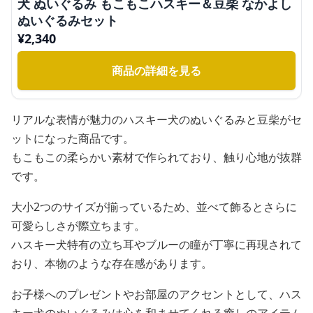
犬 ぬいぐるみ もこもこハスキー＆豆柴 なかよし
ぬいぐるみセット
¥
2,340
商品の詳細を見る
リアルな表情が魅力のハスキー犬のぬいぐるみと豆柴がセ
ットになった商品です。
もこもこの柔らかい素材で作られており、触り心地が抜群
です。
大小2つのサイズが揃っているため、並べて飾るとさらに
可愛らしさが際立ちます。
ハスキー犬特有の立ち耳やブルーの瞳が丁寧に再現されて
おり、本物のような存在感があります。
お子様へのプレゼントやお部屋のアクセントとして、ハス