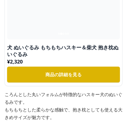
犬 ぬいぐるみ もちもちハスキー＆柴犬 抱き枕ぬ
いぐるみ
¥
2,320
商品の詳細を見る
ころんとした丸いフォルムが特徴的なハスキー犬のぬいぐ
るみです。
もちもちとした柔らかな感触で、抱き枕としても使える大
きめサイズが魅力です。