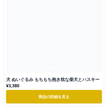
犬 ぬいぐるみ もちもち抱き枕な柴犬とハスキー
¥
3,380
商品の詳細を見る