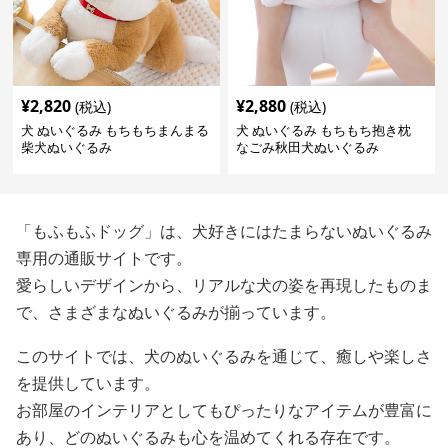
¥
2,820
¥
2,880
(税込)
(税込)
犬 ぬいぐるみ もちもちまんまる
犬 ぬいぐるみ もちもち抱き枕
柴犬ぬいぐるみ
なごみ秋田犬ぬいぐるみ
「もふもふドッグ」は、犬好きにはたまらないぬいぐるみ
専用の通販サイトです。
愛らしいデザインから、リアルな犬の姿を再現したものま
で、さまざまなぬいぐるみが揃っています。
このサイトでは、犬のぬいぐるみを通じて、癒しや楽しさ
を提供しています。
お部屋のインテリアとしてもぴったりなアイテムが豊富に
あり、どのぬいぐるみも心を温めてくれる存在です。