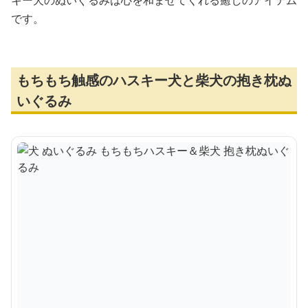
キー犬のぬいぐるみは心を和ませてくれる癒しのアイテム
です。
もちもち触感のハスキー犬と柴犬の抱き枕ぬ
いぐるみ