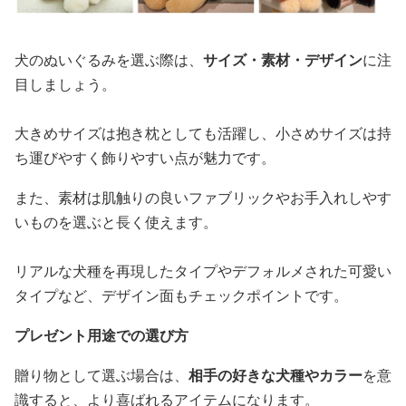
犬のぬいぐるみを選ぶ際は、
サイズ・素材・デザイン
に注
目しましょう。
大きめサイズは抱き枕としても活躍し、小さめサイズは持
ち運びやすく飾りやすい点が魅力です。
また、素材は肌触りの良いファブリックやお手入れしやす
いものを選ぶと長く使えます。
リアルな犬種を再現したタイプやデフォルメされた可愛い
タイプなど、デザイン面もチェックポイントです。
プレゼント用途での選び方
贈り物として選ぶ場合は、
相手の好きな犬種やカラー
を意
識すると、より喜ばれるアイテムになります。