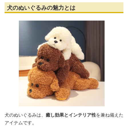
犬のぬいぐるみの魅力とは
犬のぬいぐるみは、
癒し効果とインテリア性
を兼ね備えた
アイテムです。