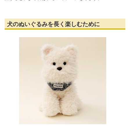
犬のぬいぐるみを長く楽しむために