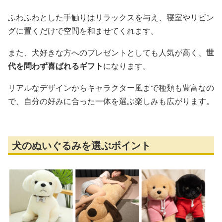
ふわふわとした手触りはリラックスを与え、寝室やリビン
グに置くだけで空間を和ませてくれます。
また、犬好きな方へのプレゼントとしても人気が高く、
世
代を問わず喜ばれるギフト
になります。
リアルなデザインからキャラクター風まで種類も豊富なの
で、自分の好みに合った一体を選ぶ楽しみも広がります。
犬のぬいぐるみを選ぶポイント