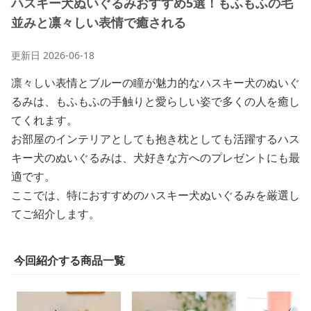
ハスキー犬ぬいぐるみおすすめ5選！もふもふの毛
並みと凛々しい表情で癒される
更新日
2026-06-18
凛々しい表情とブルーの瞳が魅力的なハスキー犬のぬいぐ
るみは、もふもふの手触りと愛らしい姿で多くの人を癒し
てくれます。
お部屋のインテリアとしても抱き枕としても活躍するハス
キー犬のぬいぐるみは、犬好きな方へのプレゼントにも最
適です。
ここでは、特におすすめのハスキー犬ぬいぐるみを厳選し
てご紹介します。
今回紹介する商品一覧