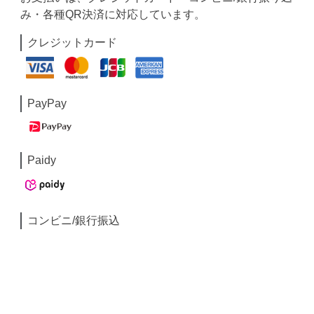
み・各種QR決済に対応しています。
クレジットカード
PayPay
Paidy
コンビニ/銀行振込