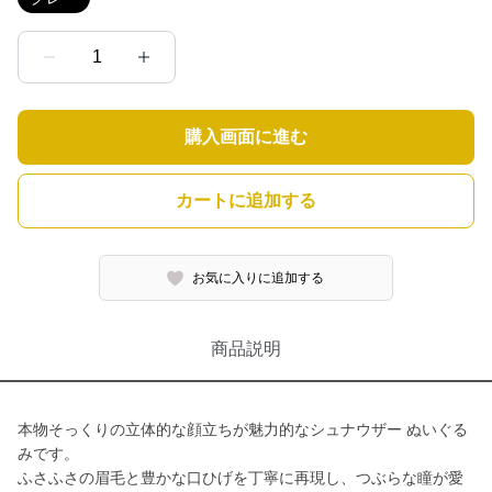
1
購入画面に進む
カートに追加する
お気に入りに追加する
商品説明
本物そっくりの立体的な顔立ちが魅力的なシュナウザー ぬいぐる
みです。
ふさふさの眉毛と豊かな口ひげを丁寧に再現し、つぶらな瞳が愛