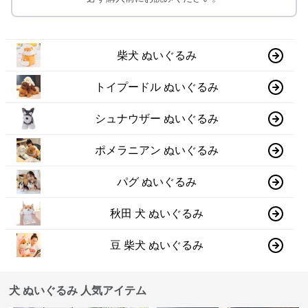
柴犬 ぬいぐるみ
トイプードル ぬいぐるみ
シュナウザー ぬいぐるみ
ポメラニアン ぬいぐるみ
パグ ぬいぐるみ
秋田 犬 ぬいぐるみ
豆 柴犬 ぬいぐるみ
犬 ぬいぐるみ 人気アイテム