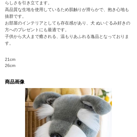
らしさを引き立てます。
高品質な生地を使用しているため肌触りが滑らかで、抱き心地も
抜群です。
お部屋のインテリアとしても存在感があり、犬 ぬいぐるみ好きの
方へのプレゼントにも最適です。
子供から大人まで癒される、温もりあふれる逸品となっておりま
す。
21cm
26cm
商品画像