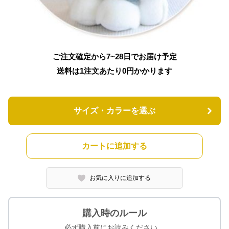
ご注文確定から7~28日でお届け予定
送料は1注文あたり
0
円かかります
サイズ・カラーを選ぶ
カートに追加する
お気に入りに追加する
購入時のルール
必ず購入前にお読みください。