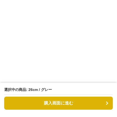
選択中の商品: 26cm / グレー
購入画面に進む