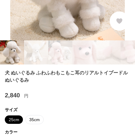
犬 ぬいぐるみ ふわふわもこもこ耳のリアルトイプードル
ぬいぐるみ
2,840
円
サイズ
25cm
35cm
カラー