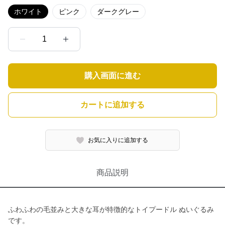
ホワイト
ピンク
ダークグレー
1
購入画面に進む
カートに追加する
お気に入りに追加する
商品説明
ふわふわの毛並みと大きな耳が特徴的なトイプードル ぬいぐるみ
です。