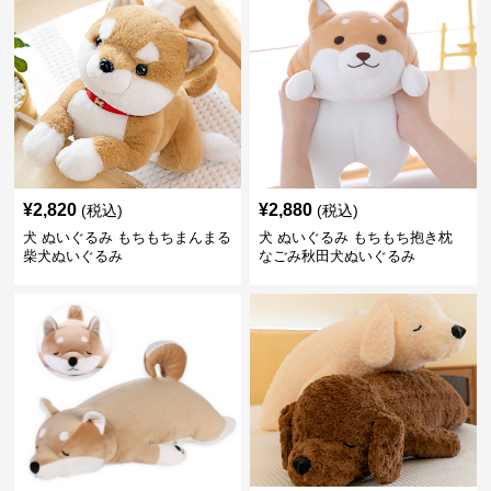
¥
2,820
¥
2,880
(税込)
(税込)
犬 ぬいぐるみ もちもちまんまる
犬 ぬいぐるみ もちもち抱き枕
柴犬ぬいぐるみ
なごみ秋田犬ぬいぐるみ