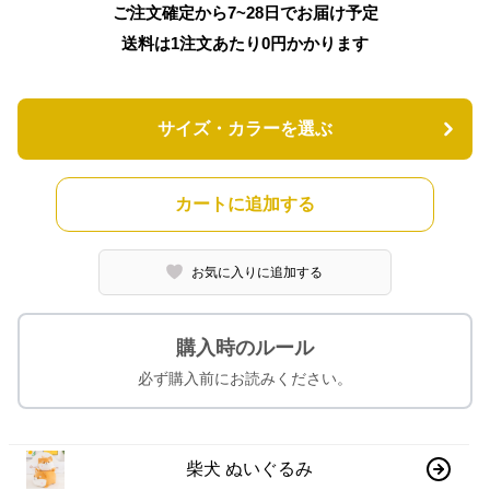
ご注文確定から7~28日でお届け予定
送料は1注文あたり
0
円かかります
サイズ・カラーを選ぶ
カートに追加する
お気に入りに追加する
購入時のルール
必ず購入前にお読みください。
柴犬 ぬいぐるみ