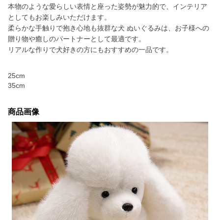
本物のような愛らしい表情と座った姿勢が魅力的で、インテリア
としてもお楽しみいただけます。
柔らかな手触りで抱き心地も抜群な犬 ぬいぐるみは、お子様への
贈り物や癒しのパートナーとして最適です。
リアルな作りで犬好きの方にもおすすめの一品です。
25cm
35cm
商品画像