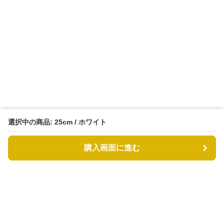
選択中の商品: 25cm / ホワイト
購入画面に進む