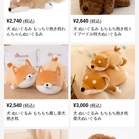
¥
2,740
¥
2,640
(税込)
(税込)
犬 ぬいぐるみ もっちり抱き枕わ
犬 ぬいぐるみ もちもち抱き枕ト
んちゃんぬいぐるみ
イプードル特大ぬいぐるみ
¥
2,540
¥
3,000
(税込)
(税込)
犬 ぬいぐるみ もちもち癒し柴犬
犬 ぬいぐるみ もちもち抱き枕
抱き枕
柴犬ぬいぐるみ