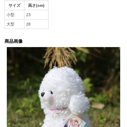
サイズ
高さ(cm)
小型
23
大型
28
商品画像