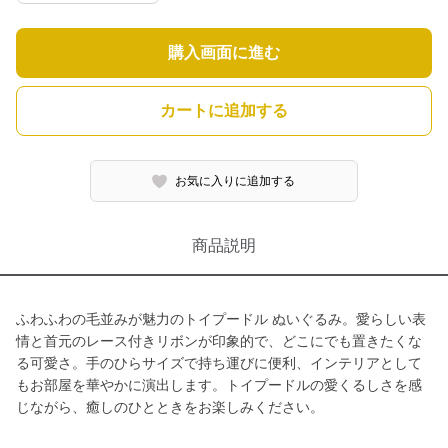
購入画面に進む
カートに追加する
お気に入りに追加する
商品説明
ふわふわの毛並みが魅力のトイプードル ぬいぐるみ。愛らしい表
情と首元のレース付きリボンが印象的で、どこにでも置きたくな
る可愛さ。手のひらサイズで持ち運びに便利、インテリアとして
もお部屋を華やかに演出します。トイプードルの愛くるしさを感
じながら、癒しのひとときをお楽しみください。