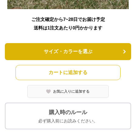
ご注文確定から7~28日でお届け予定
送料は1注文あたり
0
円かかります
サイズ・カラーを選ぶ
カートに追加する
お気に入りに追加する
購入時のルール
必ず購入前にお読みください。