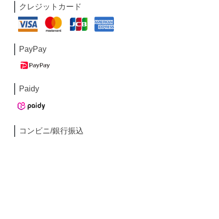
クレジットカード
PayPay
Paidy
コンビニ/銀行振込