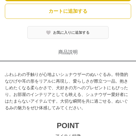
カートに追加する
お気に入りに追加する
商品説明
ふわふわの手触りが心地よいシュナウザーのぬいぐるみ。特徴的
なひげや耳の形をリアルに再現し、愛らしさが際立つ一品。抱き
しめたくなる柔らかさで、犬好きの方へのプレゼントにもぴった
り。お部屋のインテリアとしても映える、シュナウザー愛好者に
はたまらないアイテムです。大切な瞬間を共に過ごせる、ぬいぐ
るみの魅力をぜひ体感してみてください。
POINT