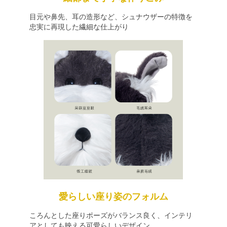
目元や鼻先、耳の造形など、シュナウザーの特徴を
忠実に再現した繊細な仕上がり
愛らしい座り姿のフォルム
ころんとした座りポーズがバランス良く、インテリ
アとしても映える可愛らしいデザイン