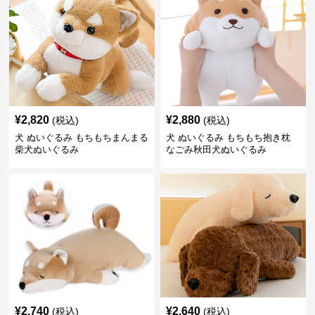
¥
2,820
¥
2,880
(税込)
(税込)
犬 ぬいぐるみ もちもちまんまる
犬 ぬいぐるみ もちもち抱き枕
柴犬ぬいぐるみ
なごみ秋田犬ぬいぐるみ
¥
2,740
¥
2,640
(税込)
(税込)