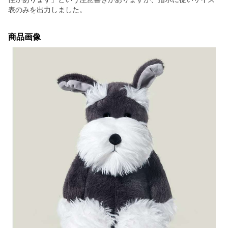
表のみを出力しました。
商品画像