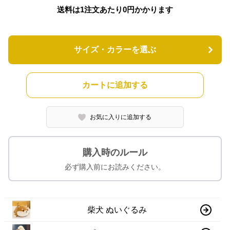
送料は1注文あたり
0
円かかります
サイズ・カラーを選ぶ
カートに追加する
お気に入りに追加する
購入時のルール
必ず購入前にお読みください。
柴犬 ぬいぐるみ