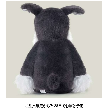
ご注文確定から7~28日でお届け予定