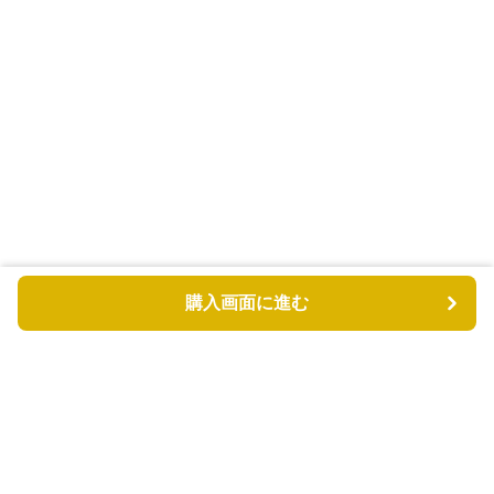
購入画面に進む