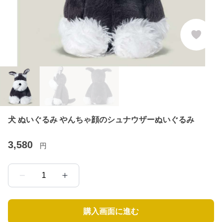
犬 ぬいぐるみ やんちゃ顔のシュナウザーぬいぐるみ
3,580
円
1
購入画面に進む