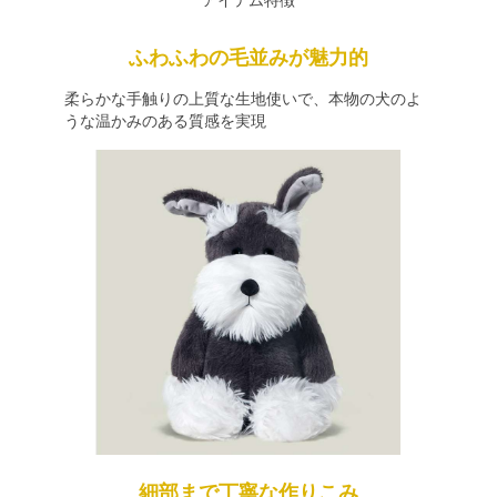
アイテム特徴
ふわふわの毛並みが魅力的
柔らかな手触りの上質な生地使いで、本物の犬のよ
うな温かみのある質感を実現
細部まで丁寧な作りこみ