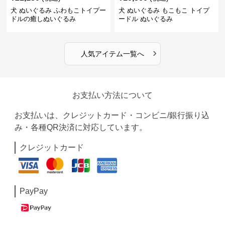
犬 ぬいぐるみ ふわもこトイプー
犬 ぬいぐるみ もこもこ トイプ
ドルの癒しぬいぐるみ
ードル ぬいぐるみ
›
人気アイテム一覧へ
お支払い方法について
お支払いは、クレジットカード・コンビニ/銀行振り込
み・各種QR決済に対応しています。
クレジットカード
PayPay