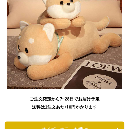
ご注文確定から7~28日でお届け予定
送料は1注文あたり
0
円かかります