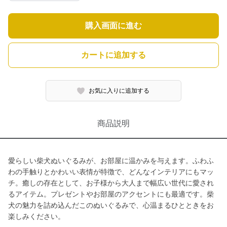
購入画面に進む
カートに追加する
お気に入りに追加する
商品説明
愛らしい柴犬ぬいぐるみが、お部屋に温かみを与えます。ふわふ
わの手触りとかわいい表情が特徴で、どんなインテリアにもマッ
チ。癒しの存在として、お子様から大人まで幅広い世代に愛され
るアイテム。プレゼントやお部屋のアクセントにも最適です。柴
犬の魅力を詰め込んだこのぬいぐるみで、心温まるひとときをお
楽しみください。