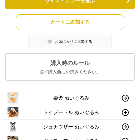
サイズ・カラーを選ぶ
カートに追加する
お気に入りに追加する
購入時のルール
必ず購入前にお読みください。
柴犬 ぬいぐるみ
トイプードル ぬいぐるみ
シュナウザー ぬいぐるみ