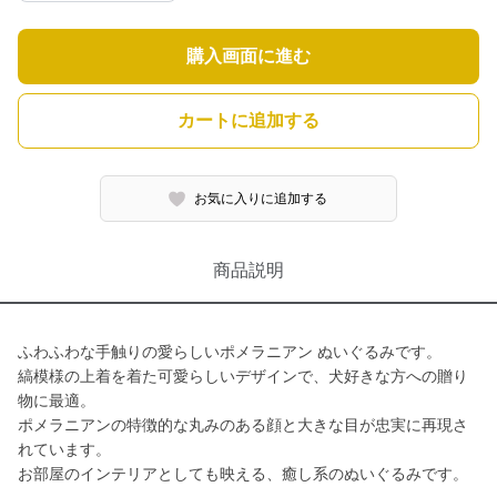
購入画面に進む
カートに追加する
お気に入りに追加する
商品説明
ふわふわな手触りの愛らしいポメラニアン ぬいぐるみです。
縞模様の上着を着た可愛らしいデザインで、犬好きな方への贈り
物に最適。
ポメラニアンの特徴的な丸みのある顔と大きな目が忠実に再現さ
れています。
お部屋のインテリアとしても映える、癒し系のぬいぐるみです。