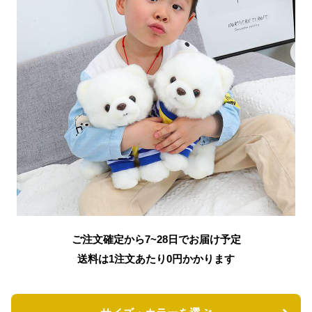
ご注文確定から7~28日でお届け予定
送料は1注文あたり
0
円かかります