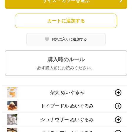
サイズ・カラーを選ぶ
カートに追加する
お気に入りに追加する
購入時のルール
必ず購入前にお読みください。
柴犬 ぬいぐるみ
トイプードル ぬいぐるみ
シュナウザー ぬいぐるみ