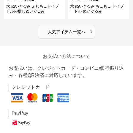
犬 ぬいぐるみ ふわもこトイプー
犬 ぬいぐるみ もこもこ トイプ
ドルの癒しぬいぐるみ
ードル ぬいぐるみ
›
人気アイテム一覧へ
お支払い方法について
お支払いは、クレジットカード・コンビニ/銀行振り込
み・各種QR決済に対応しています。
クレジットカード
PayPay