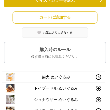
サイズ・カラーを選ぶ
カートに追加する
お気に入りに追加する
購入時のルール
必ず購入前にお読みください。
柴犬 ぬいぐるみ
トイプードル ぬいぐるみ
シュナウザー ぬいぐるみ