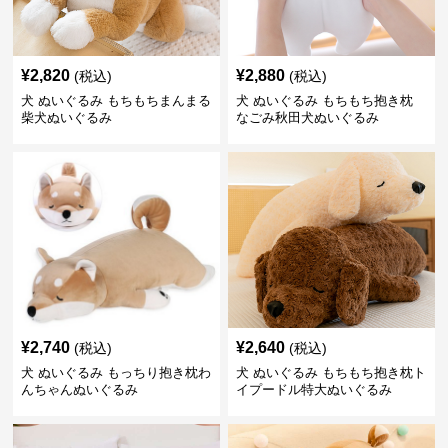
¥
2,820
¥
2,880
(税込)
(税込)
犬 ぬいぐるみ もちもちまんまる
犬 ぬいぐるみ もちもち抱き枕
柴犬ぬいぐるみ
なごみ秋田犬ぬいぐるみ
¥
2,740
¥
2,640
(税込)
(税込)
犬 ぬいぐるみ もっちり抱き枕わ
犬 ぬいぐるみ もちもち抱き枕ト
んちゃんぬいぐるみ
イプードル特大ぬいぐるみ