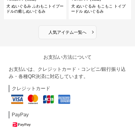
犬 ぬいぐるみ ふわもこトイプー
犬 ぬいぐるみ もこもこ トイプ
ドルの癒しぬいぐるみ
ードル ぬいぐるみ
›
人気アイテム一覧へ
お支払い方法について
お支払いは、クレジットカード・コンビニ/銀行振り込
み・各種QR決済に対応しています。
クレジットカード
PayPay