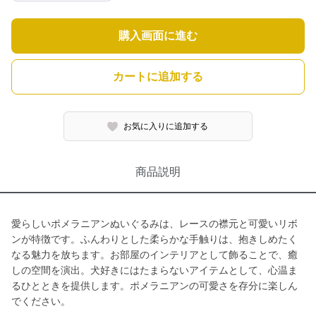
購入画面に進む
カートに追加する
お気に入りに追加する
商品説明
愛らしいポメラニアンぬいぐるみは、レースの襟元と可愛いリボ
ンが特徴です。ふんわりとした柔らかな手触りは、抱きしめたく
なる魅力を放ちます。お部屋のインテリアとして飾ることで、癒
しの空間を演出。犬好きにはたまらないアイテムとして、心温ま
るひとときを提供します。ポメラニアンの可愛さを存分に楽しん
でください。