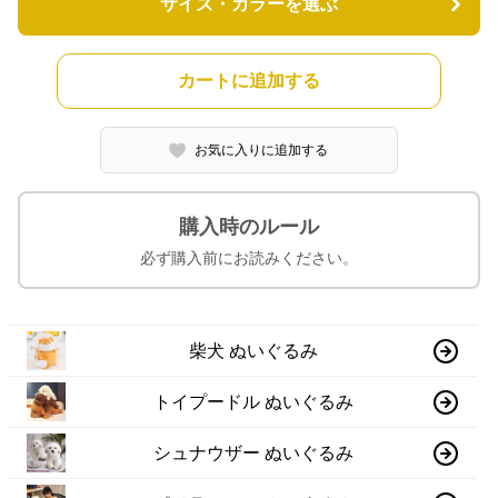
サイズ・カラーを選ぶ
カートに追加する
お気に入りに追加する
購入時のルール
必ず購入前にお読みください。
柴犬 ぬいぐるみ
トイプードル ぬいぐるみ
シュナウザー ぬいぐるみ