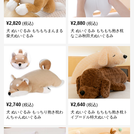
¥
2,820
¥
2,880
(税込)
(税込)
犬 ぬいぐるみ もちもちまんまる
犬 ぬいぐるみ もちもち抱き枕
柴犬ぬいぐるみ
なごみ秋田犬ぬいぐるみ
¥
2,740
¥
2,640
(税込)
(税込)
犬 ぬいぐるみ もっちり抱き枕わ
犬 ぬいぐるみ もちもち抱き枕ト
んちゃんぬいぐるみ
イプードル特大ぬいぐるみ