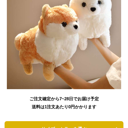
ご注文確定から7~28日でお届け予定
送料は1注文あたり
0
円かかります