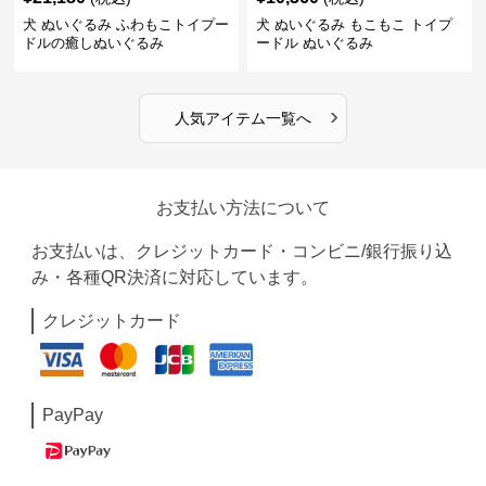
犬 ぬいぐるみ ふわもこトイプー
犬 ぬいぐるみ もこもこ トイプ
ドルの癒しぬいぐるみ
ードル ぬいぐるみ
›
人気アイテム一覧へ
お支払い方法について
お支払いは、クレジットカード・コンビニ/銀行振り込
み・各種QR決済に対応しています。
クレジットカード
PayPay