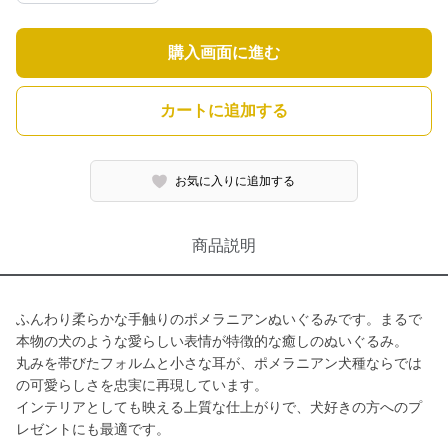
購入画面に進む
カートに追加する
お気に入りに追加する
商品説明
ふんわり柔らかな手触りのポメラニアンぬいぐるみです。まるで
本物の犬のような愛らしい表情が特徴的な癒しのぬいぐるみ。
丸みを帯びたフォルムと小さな耳が、ポメラニアン犬種ならでは
の可愛らしさを忠実に再現しています。
インテリアとしても映える上質な仕上がりで、犬好きの方へのプ
レゼントにも最適です。