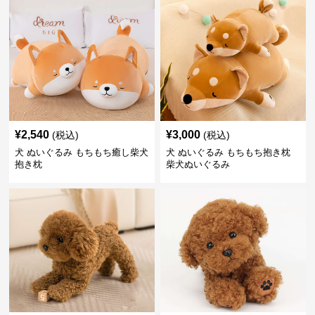
¥
2,540
¥
3,000
(税込)
(税込)
犬 ぬいぐるみ もちもち癒し柴犬
犬 ぬいぐるみ もちもち抱き枕
抱き枕
柴犬ぬいぐるみ