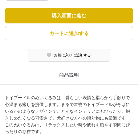
購入画面に進む
カートに追加する
お気に入りに追加する
商品説明
トイプードルのぬいぐるみは、愛らしい表情と柔らかな手触りで
心温まる癒しを提供します。まるで本物のトイプードルがそばに
いるかのようなデザインで、どんなインテリアにもぴったり。抱
きしめたくなる可愛さで、犬好きな方への贈り物にも最適です。
このぬいぐるみは、リラックスしたい時や疲れを癒やす瞬間にぴ
ったりの存在です。