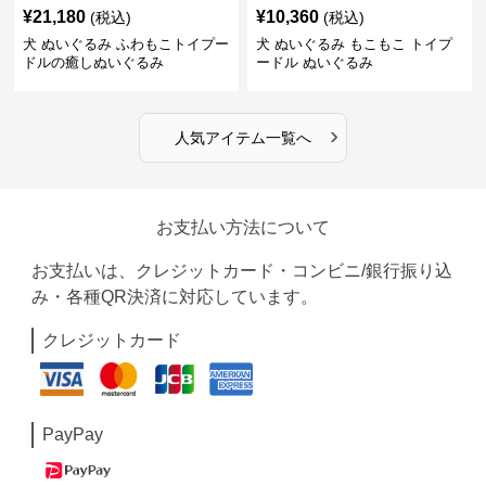
¥
21,180
¥
10,360
(税込)
(税込)
犬 ぬいぐるみ ふわもこトイプー
犬 ぬいぐるみ もこもこ トイプ
ドルの癒しぬいぐるみ
ードル ぬいぐるみ
›
人気アイテム一覧へ
お支払い方法について
お支払いは、クレジットカード・コンビニ/銀行振り込
み・各種QR決済に対応しています。
クレジットカード
PayPay