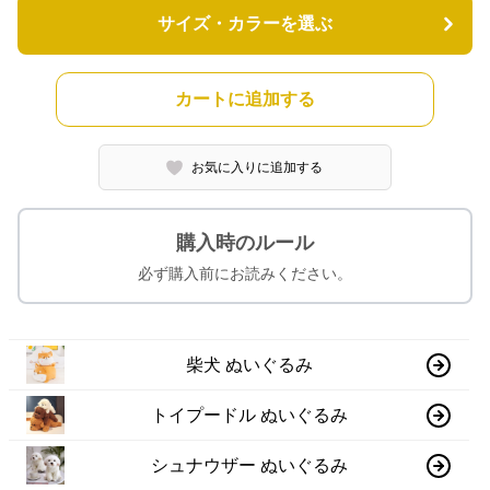
サイズ・カラーを選ぶ
カートに追加する
お気に入りに追加する
購入時のルール
必ず購入前にお読みください。
柴犬 ぬいぐるみ
トイプードル ぬいぐるみ
シュナウザー ぬいぐるみ