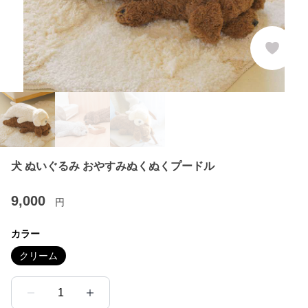
犬 ぬいぐるみ おやすみぬくぬくプードル
9,000
円
カラー
クリーム
1