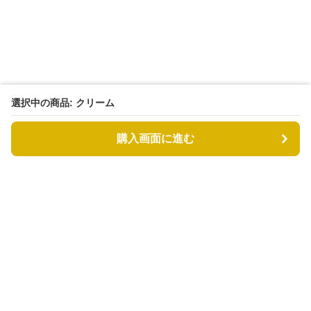
選択中の商品: クリーム
購入画面に進む