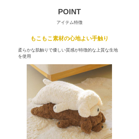
POINT
アイテム特徴
もこもこ素材の心地よい手触り
柔らかな肌触りで優しい質感が特徴的な上質な生地
を使用