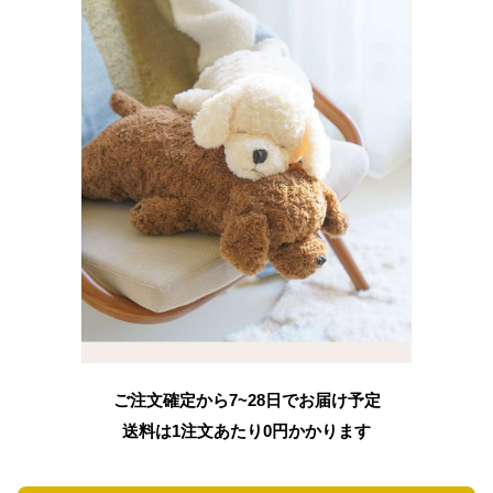
ご注文確定から7~28日でお届け予定
送料は1注文あたり
0
円かかります