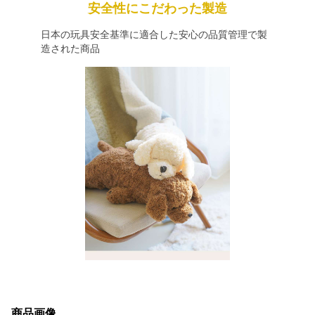
安全性にこだわった製造
日本の玩具安全基準に適合した安心の品質管理で製
造された商品
商品画像