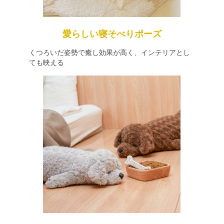
愛らしい寝そべりポーズ
くつろいだ姿勢で癒し効果が高く、インテリアとし
ても映える