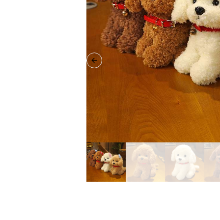
Previous slide