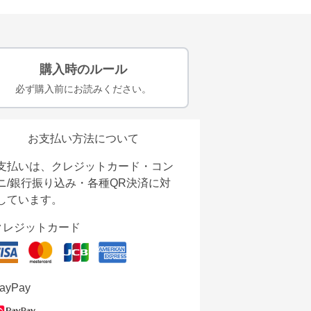
購入時のルール
必ず購入前にお読みください。
お支払い方法について
支払いは、クレジットカード・コン
ニ/銀行振り込み・各種QR決済に対
しています。
クレジットカード
ayPay