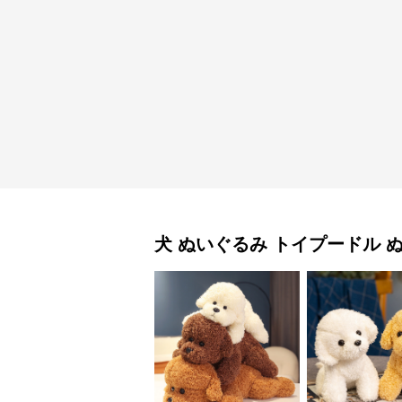
犬 ぬいぐるみ
トイプードル 