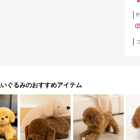
P
ぬいぐるみ
のおすすめアイテム