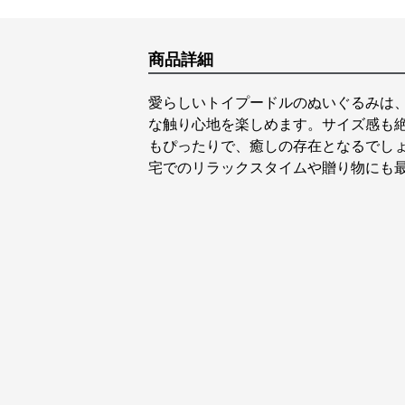
商品詳細
愛らしいトイプードルのぬいぐるみは
な触り心地を楽しめます。サイズ感も
もぴったりで、癒しの存在となるでし
宅でのリラックスタイムや贈り物にも