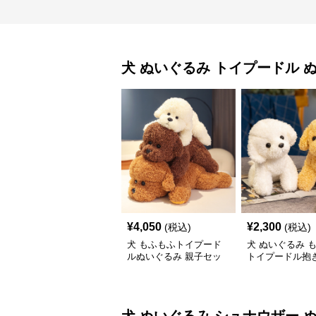
犬 ぬいぐるみ
トイプードル 
¥
4,050
¥
2,300
(税込)
(税込)
犬 もふもふトイプード
犬 ぬいぐるみ 
ルぬいぐるみ 親子セッ
トイプードル抱き
ト
いぐるみ