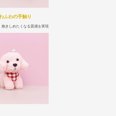
わふわの手触り
、抱きしめたくなる質感を実現