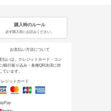
購入時のルール
必ず購入前にお読みください。
お支払い方法について
支払いは、クレジットカード・コン
ニ/銀行振り込み・各種QR決済に対
しています。
クレジットカード
ayPay