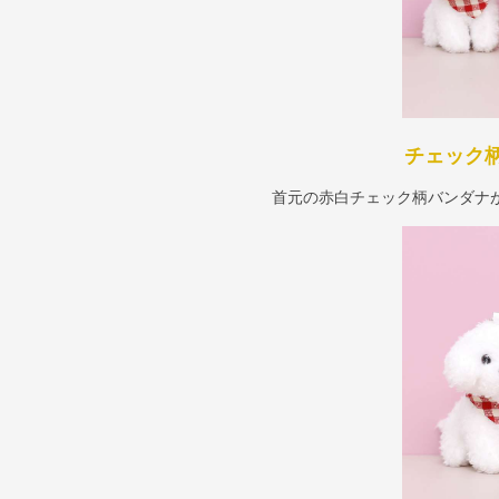
チェック
首元の赤白チェック柄バンダナ