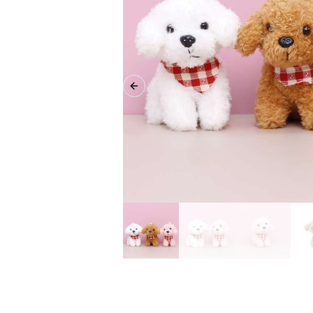
Previous slide