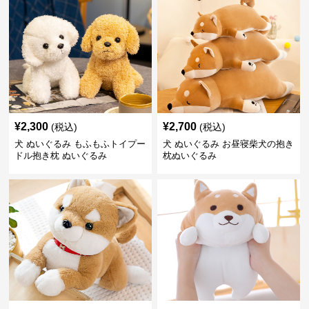
¥
2,300
¥
2,700
(税込)
(税込)
犬 ぬいぐるみ もふもふトイプー
犬 ぬいぐるみ お昼寝柴犬の抱き
ドル抱き枕 ぬいぐるみ
枕ぬいぐるみ