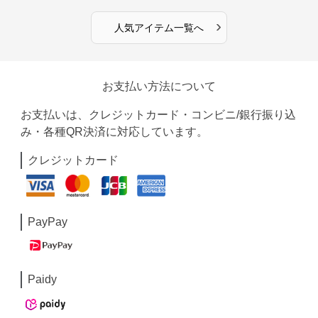
›
人気アイテム一覧へ
お支払い方法について
お支払いは、クレジットカード・コンビニ/銀行振り込
み・各種QR決済に対応しています。
クレジットカード
PayPay
Paidy