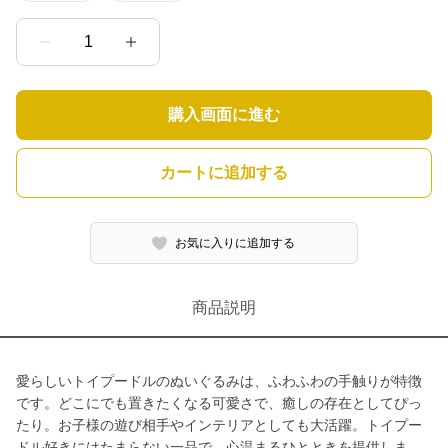
1
購入画面に進む
カートに追加する
お気に入りに追加する
商品説明
愛らしいトイプードルのぬいぐるみは、ふわふわの手触りが特徴
です。どこにでも置きたくなる可愛さで、癒しの存在としてぴっ
たり。お子様の遊び相手やインテリアとしても大活躍。トイプー
ドル好きにはたまらない一品で、心温まるひとときを提供しま