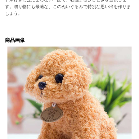
す。贈り物にも最適な、このぬいぐるみで特別な思い出を作りま
しょう。
商品画像