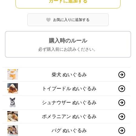
カートに追加する
お気に入りに追加する
購入時のルール
必ず購入前にお読みください。
柴犬 ぬいぐるみ
トイプードル ぬいぐるみ
シュナウザー ぬいぐるみ
ポメラニアン ぬいぐるみ
パグ ぬいぐるみ