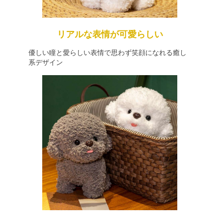
リアルな表情が可愛らしい
優しい瞳と愛らしい表情で思わず笑顔になれる癒し
系デザイン