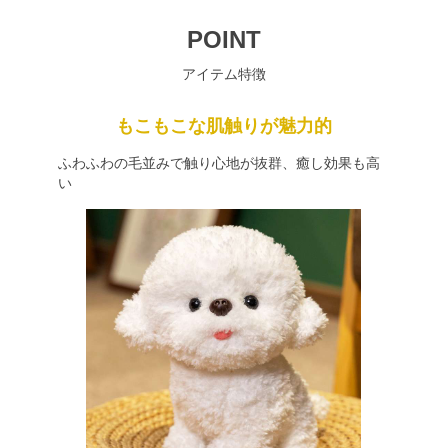
POINT
アイテム特徴
もこもこな肌触りが魅力的
ふわふわの毛並みで触り心地が抜群、癒し効果も高
い