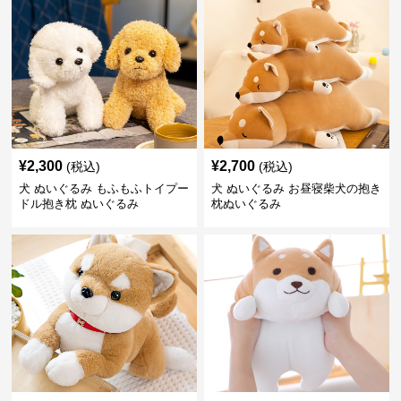
¥
2,300
¥
2,700
(税込)
(税込)
犬 ぬいぐるみ もふもふトイプー
犬 ぬいぐるみ お昼寝柴犬の抱き
ドル抱き枕 ぬいぐるみ
枕ぬいぐるみ