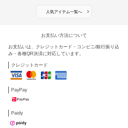
›
人気アイテム一覧へ
お支払い方法について
お支払いは、クレジットカード・コンビニ/銀行振り込
み・各種QR決済に対応しています。
クレジットカード
PayPay
Paidy