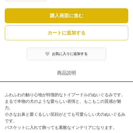
購入画面に進む
カートに追加する
お気に入りに追加する
商品説明
ふわふわの触り心地が特徴的なトイプードルのぬいぐるみです。
まるで本物の犬のような愛らしい表情と、もこもこの質感が魅
力。
小さなお鼻と愛くるしい笑顔がとても可愛らしい犬のぬいぐるみ
です。
バスケットに入れて飾っても素敵なインテリアになります。