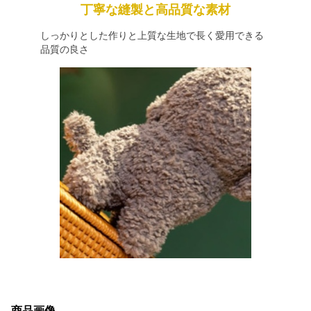
丁寧な縫製と高品質な素材
しっかりとした作りと上質な生地で長く愛用できる
品質の良さ
商品画像