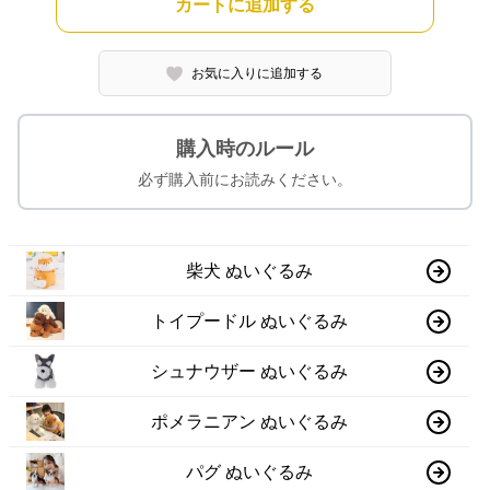
カートに追加する
お気に入りに追加する
購入時のルール
必ず購入前にお読みください。
柴犬 ぬいぐるみ
トイプードル ぬいぐるみ
シュナウザー ぬいぐるみ
ポメラニアン ぬいぐるみ
パグ ぬいぐるみ