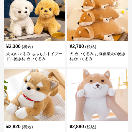
¥
2,300
¥
2,700
(税込)
(税込)
犬 ぬいぐるみ もふもふトイプー
犬 ぬいぐるみ お昼寝柴犬の抱き
ドル抱き枕 ぬいぐるみ
枕ぬいぐるみ
¥
2,820
¥
2,880
(税込)
(税込)