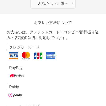
›
人気アイテム一覧へ
お支払い方法について
お支払いは、クレジットカード・コンビニ/銀行振り込
み・各種QR決済に対応しています。
クレジットカード
PayPay
Paidy