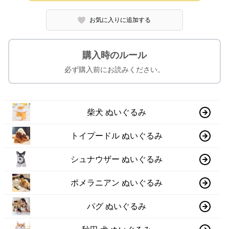
お気に入りに追加する
購入時のルール
必ず購入前にお読みください。
柴犬 ぬいぐるみ
トイプードル ぬいぐるみ
シュナウザー ぬいぐるみ
ポメラニアン ぬいぐるみ
パグ ぬいぐるみ