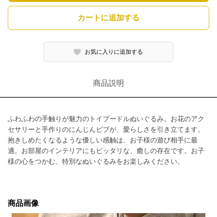
カートに追加する
お気に入りに追加する
商品説明
ふわふわの手触りが魅力のトイプードルぬいぐるみ。お花のアク
セサリーと手作りのにんじんビブが、愛らしさを引き立てます。
抱きしめたくなるような優しい感触は、お子様の遊び相手に最
適。お部屋のインテリアにもピッタリな、癒しの存在です。お子
様の心をつかむ、特別なぬいぐるみをお楽しみください。
商品画像