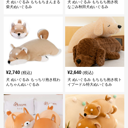
犬 ぬいぐるみ もちもちまんまる
犬 ぬいぐるみ もちもち抱き枕
柴犬ぬいぐるみ
なごみ秋田犬ぬいぐるみ
¥
2,740
¥
2,640
(税込)
(税込)
犬 ぬいぐるみ もっちり抱き枕わ
犬 ぬいぐるみ もちもち抱き枕ト
んちゃんぬいぐるみ
イプードル特大ぬいぐるみ