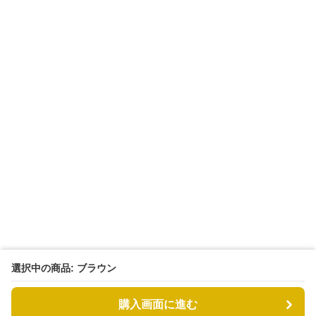
選択中の商品: ブラウン
購入画面に進む