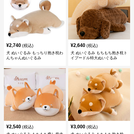
¥
2,740
¥
2,640
(税込)
(税込)
犬 ぬいぐるみ もっちり抱き枕わ
犬 ぬいぐるみ もちもち抱き枕ト
んちゃんぬいぐるみ
イプードル特大ぬいぐるみ
¥
2,540
¥
3,000
(税込)
(税込)