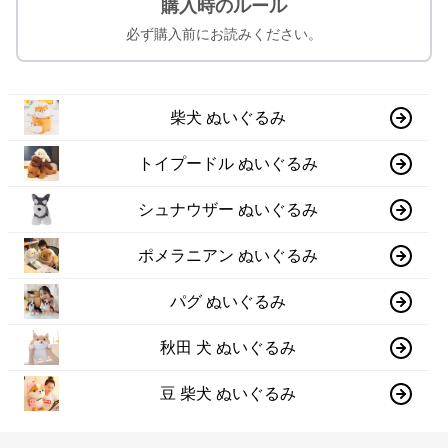
購入時のルール
必ず購入前にお読みください。
柴犬 ぬいぐるみ
トイプードル ぬいぐるみ
シュナウザー ぬいぐるみ
ポメラニアン ぬいぐるみ
パグ ぬいぐるみ
秋田 犬 ぬいぐるみ
豆 柴犬 ぬいぐるみ