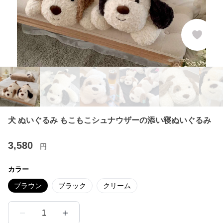
犬 ぬいぐるみ もこもこシュナウザーの添い寝ぬいぐるみ
3,580
円
カラー
ブラウン
ブラック
クリーム
1