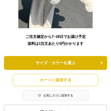
ご注文確定から7~28日でお届け予定
送料は1注文あたり
0
円かかります
サイズ・カラーを選ぶ
カートに追加する
お気に入りに追加する