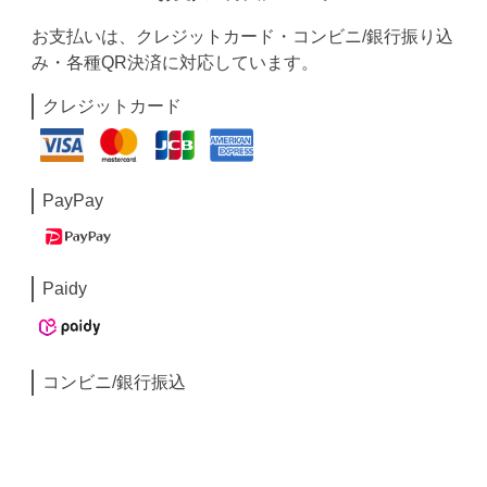
お支払いは、クレジットカード・コンビニ/銀行振り込
み・各種QR決済に対応しています。
クレジットカード
PayPay
Paidy
コンビニ/銀行振込