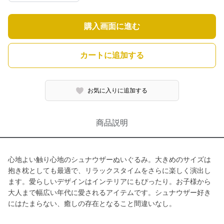
購入画面に進む
カートに追加する
お気に入りに追加する
商品説明
心地よい触り心地のシュナウザーぬいぐるみ。大きめのサイズは
抱き枕としても最適で、リラックスタイムをさらに楽しく演出し
ます。愛らしいデザインはインテリアにもぴったり。お子様から
大人まで幅広い年代に愛されるアイテムです。シュナウザー好き
にはたまらない、癒しの存在となること間違いなし。