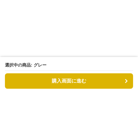
選択中の商品: グレー
購入画面に進む