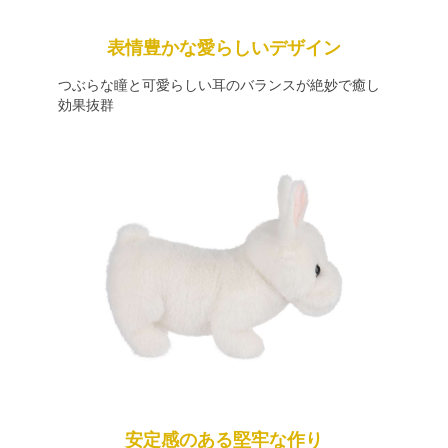
表情豊かな愛らしいデザイン
つぶらな瞳と可愛らしい耳のバランスが絶妙で癒し
効果抜群
安定感のある堅牢な作り