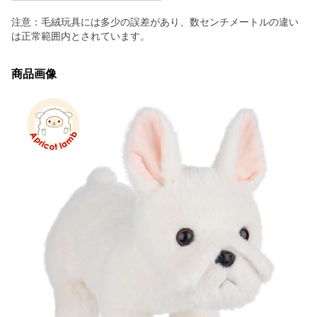
注意：毛絨玩具には多少の誤差があり、数センチメートルの違い
は正常範囲内とされています。
商品画像