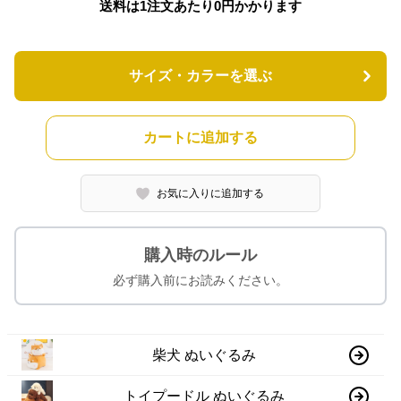
送料は1注文あたり
0
円かかります
サイズ・カラーを選ぶ
カートに追加する
お気に入りに追加する
購入時のルール
必ず購入前にお読みください。
柴犬 ぬいぐるみ
トイプードル ぬいぐるみ