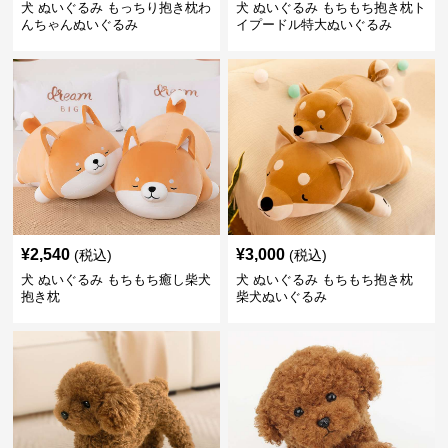
犬 ぬいぐるみ もっちり抱き枕わ
犬 ぬいぐるみ もちもち抱き枕ト
んちゃんぬいぐるみ
イプードル特大ぬいぐるみ
¥
2,540
¥
3,000
(税込)
(税込)
犬 ぬいぐるみ もちもち癒し柴犬
犬 ぬいぐるみ もちもち抱き枕
抱き枕
柴犬ぬいぐるみ