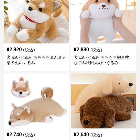
¥
2,820
¥
2,880
(税込)
(税込)
犬 ぬいぐるみ もちもちまんまる
犬 ぬいぐるみ もちもち抱き枕
柴犬ぬいぐるみ
なごみ秋田犬ぬいぐるみ
¥
2,740
¥
2,640
(税込)
(税込)