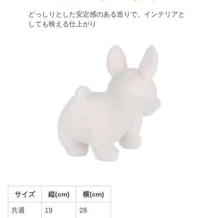
どっしりとした安定感のある造りで、インテリアと
しても映える仕上がり
サイズ
縦(cm)
横(cm)
共通
19
28