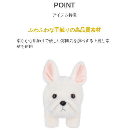
POINT
アイテム特徴
ふわふわな手触りの高品質素材
柔らかな肌触りで優しい雰囲気を演出する上質な素
材を使用