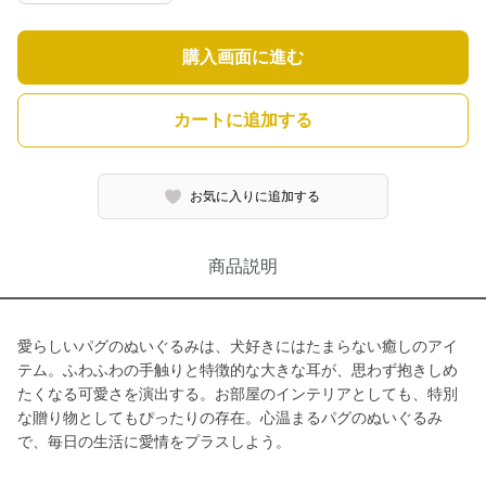
購入画面に進む
カートに追加する
お気に入りに追加する
商品説明
愛らしいパグのぬいぐるみは、犬好きにはたまらない癒しのアイ
テム。ふわふわの手触りと特徴的な大きな耳が、思わず抱きしめ
たくなる可愛さを演出する。お部屋のインテリアとしても、特別
な贈り物としてもぴったりの存在。心温まるパグのぬいぐるみ
で、毎日の生活に愛情をプラスしよう。