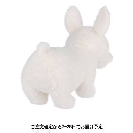
ご注文確定から7~28日でお届け予定