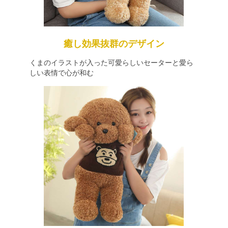
癒し効果抜群のデザイン
くまのイラストが入った可愛らしいセーターと愛ら
しい表情で心が和む