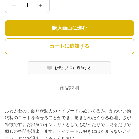
1
購入画面に進む
カートに追加する
お気に入りに追加する
商品説明
ふわふわの手触りが魅力のトイプードルぬいぐるみ。かわいい動
物柄のニットを着せることができ、抱きしめたくなる心地よさが
特徴です。お部屋のインテリアとしてもぴったりで、見るだけで
癒しの空間を演出します。トイプードル好きにはたまらないアイ
テム、ぜひお迎えしてみてください。