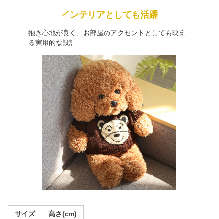
インテリアとしても活躍
抱き心地が良く、お部屋のアクセントとしても映え
る実用的な設計
サイズ
高さ(cm)