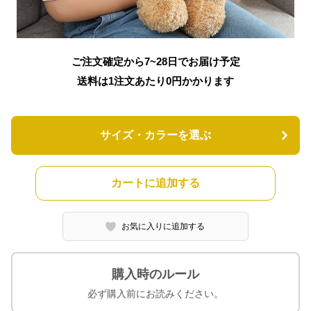
ご注文確定から7~28日でお届け予定
送料は1注文あたり
0
円かかります
サイズ・カラーを選ぶ
カートに追加する
お気に入りに追加する
購入時のルール
必ず購入前にお読みください。