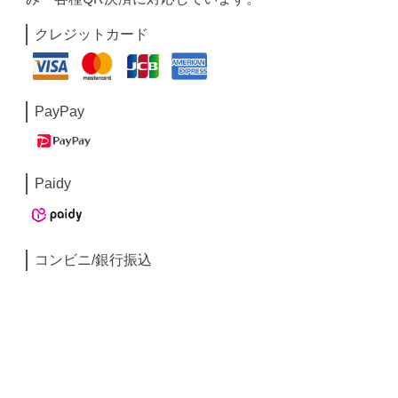
クレジットカード
PayPay
Paidy
コンビニ/銀行振込