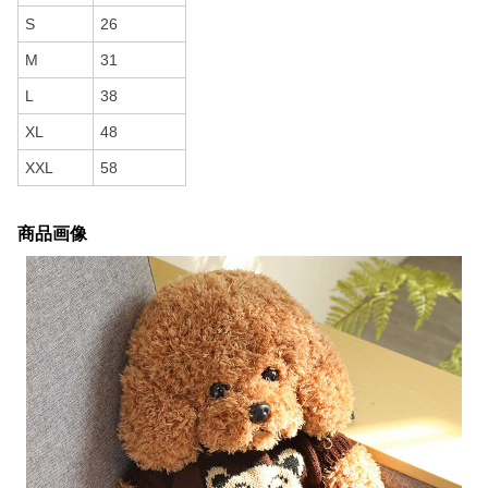
S
26
M
31
L
38
XL
48
XXL
58
商品画像