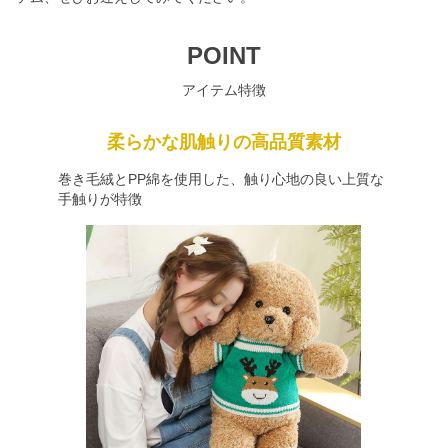
POINT
アイテム特徴
柔らかな肌触りの高品質素材
巻き毛絨とPP綿を使用した、触り心地の良い上質な
手触りが特徴