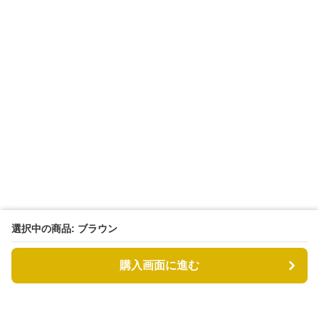
選択中の商品: ブラウン
購入画面に進む