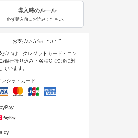
購入時のルール
必ず購入前にお読みください。
お支払い方法について
支払いは、クレジットカード・コン
ニ/銀行振り込み・各種QR決済に対
しています。
クレジットカード
ayPay
aidy