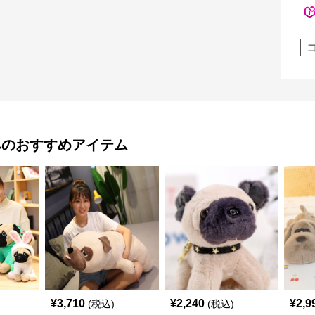
み
のおすすめアイテム
¥
3,710
¥
2,240
¥
2,9
(税込)
(税込)