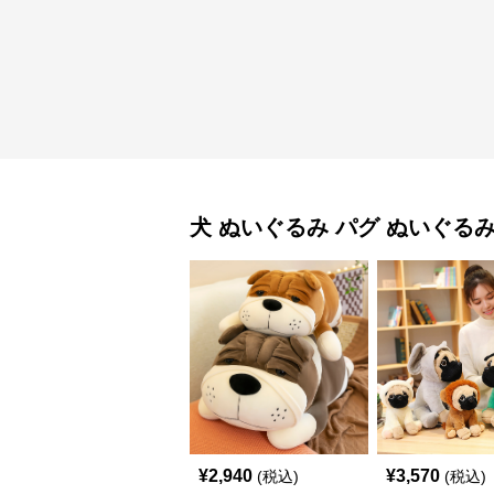
犬 ぬいぐるみ
パグ ぬいぐる
¥
2,940
¥
3,570
(税込)
(税込)