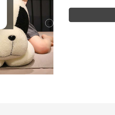
Next slide