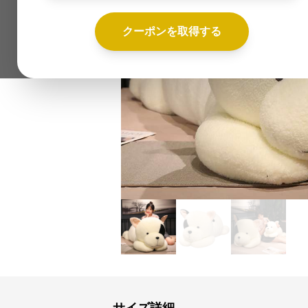
クーポンを取得する
Previous slide