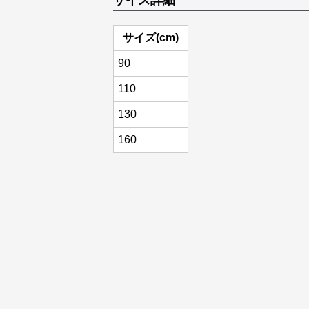
サイズ詳細
サイズ(cm)
90
110
130
160