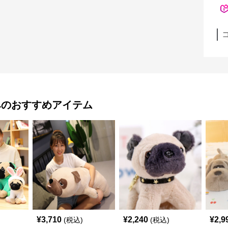
み
のおすすめアイテム
¥
3,710
¥
2,240
¥
2,9
(税込)
(税込)