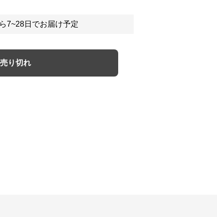
ら7~28日でお届け予定
売り切れ