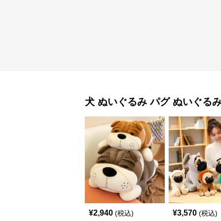
犬 ぬいぐるみ
パグ ぬいぐる
¥
2,940
¥
3,570
(税込)
(税込)