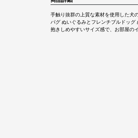
商品詳細
手触り抜群の上質な素材を使用した犬
パグ ぬいぐるみとフレンチブルドッグ
抱きしめやすいサイズ感で、お部屋の