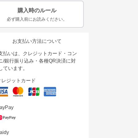
購入時のルール
必ず購入前にお読みください。
お支払い方法について
支払いは、クレジットカード・コン
ニ/銀行振り込み・各種QR決済に対
しています。
クレジットカード
ayPay
aidy