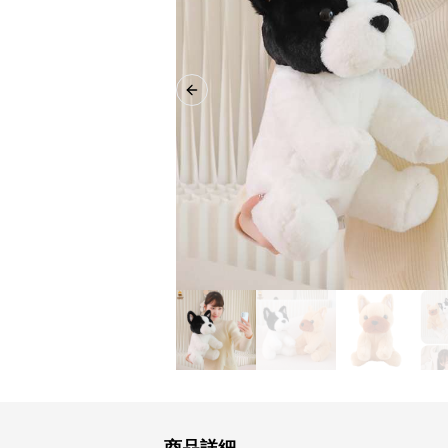
Previous slide