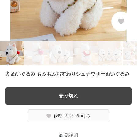
犬 ぬいぐるみ もふもふおすわりシュナウザーぬいぐるみ
売り切れ
お気に入りに追加する
商品説明