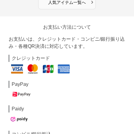
›
人気アイテム一覧へ
お支払い方法について
お支払いは、クレジットカード・コンビニ/銀行振り込
み・各種QR決済に対応しています。
クレジットカード
PayPay
Paidy