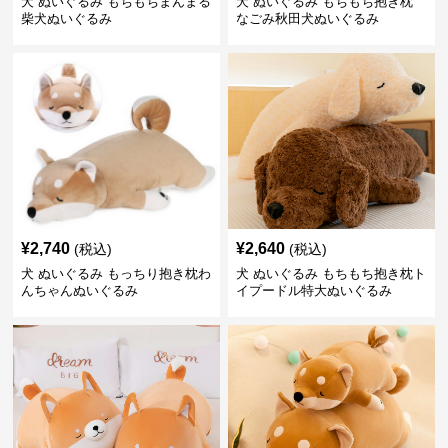
犬 ぬいぐるみ もちもちまんまる
犬 ぬいぐるみ もちもち抱き枕
柴犬ぬいぐるみ
なごみ秋田犬ぬいぐるみ
¥
2,740
¥
2,640
(税込)
(税込)
犬 ぬいぐるみ もっちり抱き枕わ
犬 ぬいぐるみ もちもち抱き枕ト
んちゃんぬいぐるみ
イプードル特大ぬいぐるみ