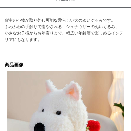
背中の小物が取り外し可能な愛らしい犬のぬいぐるみです。
ふわふわの手触りで癒やされる、シュナウザーのぬいぐるみ。
小さなお子様からお年寄りまで、幅広い年齢層で楽しめるインテ
リアにもなります。
商品画像