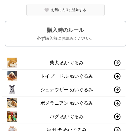
お気に入りに追加する
購入時のルール
必ず購入前にお読みください。
柴犬 ぬいぐるみ
トイプードル ぬいぐるみ
シュナウザー ぬいぐるみ
ポメラニアン ぬいぐるみ
パグ ぬいぐるみ
秋田 犬 ぬいぐるみ