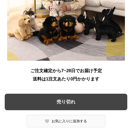
ご注文確定から7~28日でお届け予定
送料は1注文あたり
0
円かかります
売り切れ
お気に入りに追加する