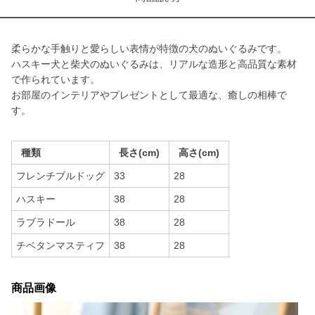
柔らかな手触りと愛らしい表情が特徴の犬のぬいぐるみです。
ハスキー犬と柴犬のぬいぐるみは、リアルな造形と高品質な素材
で作られています。
お部屋のインテリアやプレゼントとして最適な、癒しの相棒で
す。
種類
長さ(cm)
高さ(cm)
フレンチブルドッグ
33
28
ハスキー
38
28
ラブラドール
38
28
チベタンマスティフ
38
28
商品画像