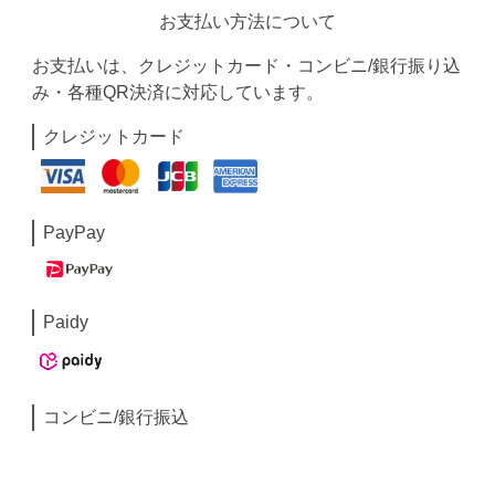
お支払い方法について
お支払いは、クレジットカード・コンビニ/銀行振り込
み・各種QR決済に対応しています。
クレジットカード
PayPay
Paidy
コンビニ/銀行振込