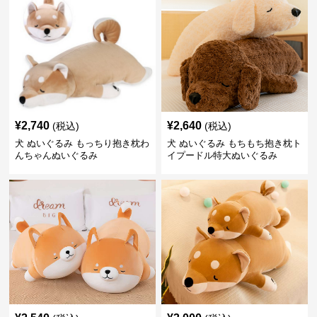
¥
2,740
¥
2,640
(税込)
(税込)
犬 ぬいぐるみ もっちり抱き枕わ
犬 ぬいぐるみ もちもち抱き枕ト
んちゃんぬいぐるみ
イプードル特大ぬいぐるみ