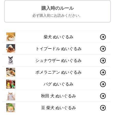
購入時のルール
必ず購入前にお読みください。
柴犬 ぬいぐるみ
トイプードル ぬいぐるみ
シュナウザー ぬいぐるみ
ポメラニアン ぬいぐるみ
パグ ぬいぐるみ
秋田 犬 ぬいぐるみ
豆 柴犬 ぬいぐるみ