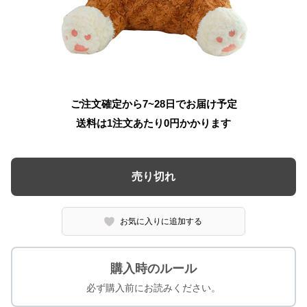
ご注文確定から7~28日でお届け予定
送料は1注文あたり
0
円かかります
売り切れ
お気に入りに追加する
購入時のルール
必ず購入前にお読みください。