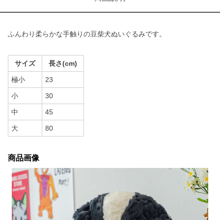
ふんわり柔らかな手触りの豆柴犬ぬいぐるみです。
サイズ
長さ(cm)
極小
23
小
30
中
45
大
80
商品画像