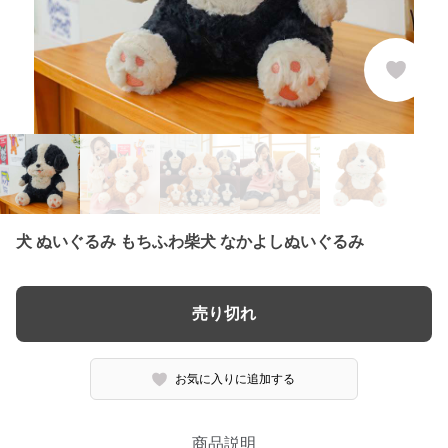
犬 ぬいぐるみ もちふわ柴犬 なかよしぬいぐるみ
売り切れ
お気に入りに追加する
商品説明