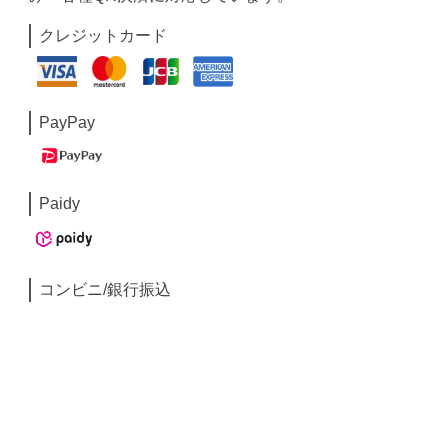
クレジットカード
PayPay
Paidy
コンビニ/銀行振込