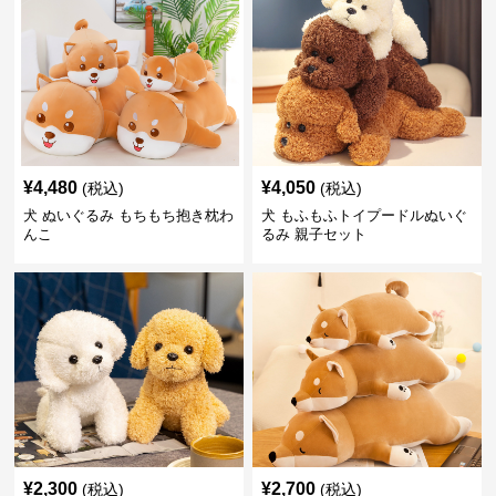
¥
4,480
¥
4,050
(税込)
(税込)
犬 ぬいぐるみ もちもち抱き枕わ
犬 もふもふトイプードルぬいぐ
んこ
るみ 親子セット
¥
2,300
¥
2,700
(税込)
(税込)