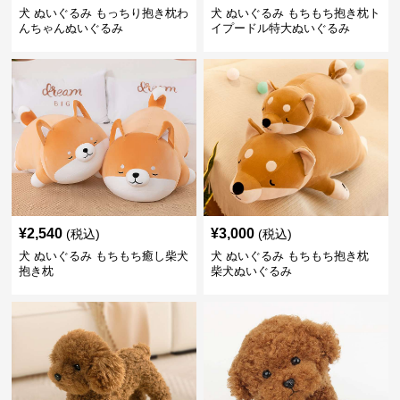
犬 ぬいぐるみ もっちり抱き枕わ
犬 ぬいぐるみ もちもち抱き枕ト
んちゃんぬいぐるみ
イプードル特大ぬいぐるみ
¥
2,540
¥
3,000
(税込)
(税込)
犬 ぬいぐるみ もちもち癒し柴犬
犬 ぬいぐるみ もちもち抱き枕
抱き枕
柴犬ぬいぐるみ