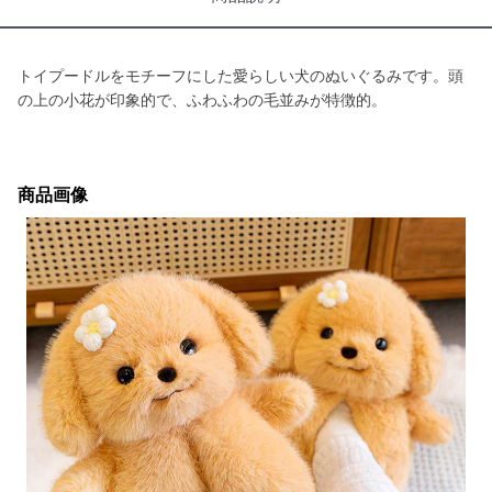
トイプードルをモチーフにした愛らしい犬のぬいぐるみです。頭
の上の小花が印象的で、ふわふわの毛並みが特徴的。
商品画像