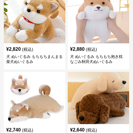
¥
2,820
¥
2,880
(税込)
(税込)
犬 ぬいぐるみ もちもちまんまる
犬 ぬいぐるみ もちもち抱き枕
柴犬ぬいぐるみ
なごみ秋田犬ぬいぐるみ
¥
2,740
¥
2,640
(税込)
(税込)