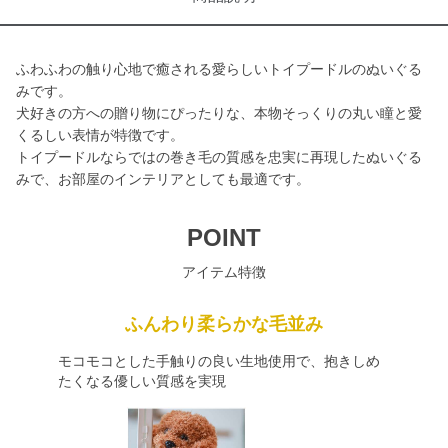
ふわふわの触り心地で癒される愛らしいトイプードルのぬいぐる
みです。
犬好きの方への贈り物にぴったりな、本物そっくりの丸い瞳と愛
くるしい表情が特徴です。
トイプードルならではの巻き毛の質感を忠実に再現したぬいぐる
みで、お部屋のインテリアとしても最適です。
POINT
アイテム特徴
ふんわり柔らかな毛並み
モコモコとした手触りの良い生地使用で、抱きしめ
たくなる優しい質感を実現