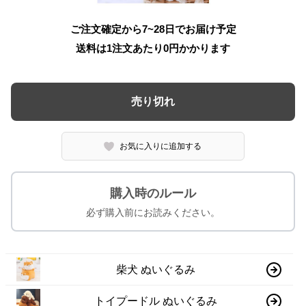
ご注文確定から7~28日でお届け予定
送料は1注文あたり
0
円かかります
売り切れ
お気に入りに追加する
購入時のルール
必ず購入前にお読みください。
柴犬 ぬいぐるみ
トイプードル ぬいぐるみ