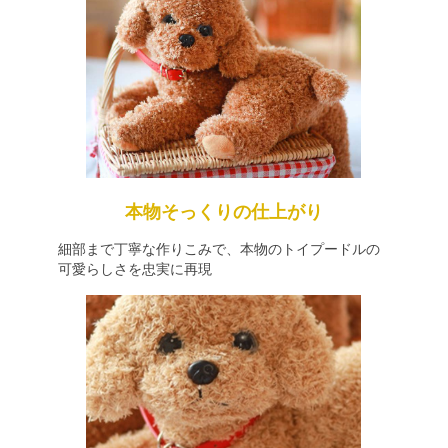
本物そっくりの仕上がり
細部まで丁寧な作りこみで、本物のトイプードルの
可愛らしさを忠実に再現