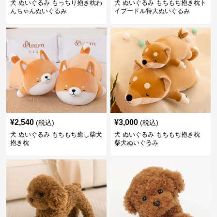
犬 ぬいぐるみ もっちり抱き枕わ
犬 ぬいぐるみ もちもち抱き枕ト
んちゃんぬいぐるみ
イプードル特大ぬいぐるみ
¥
2,540
¥
3,000
(税込)
(税込)
犬 ぬいぐるみ もちもち癒し柴犬
犬 ぬいぐるみ もちもち抱き枕
抱き枕
柴犬ぬいぐるみ