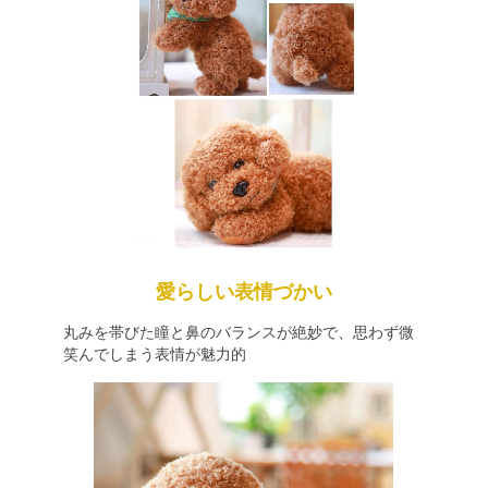
愛らしい表情づかい
丸みを帯びた瞳と鼻のバランスが絶妙で、思わず微
笑んでしまう表情が魅力的