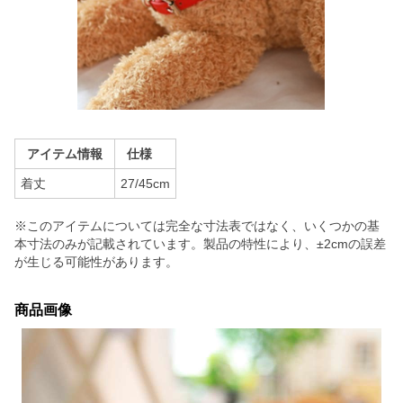
アイテム情報
仕様
着丈
27/45cm
※このアイテムについては完全な寸法表ではなく、いくつかの基
本寸法のみが記載されています。製品の特性により、±2cmの誤差
が生じる可能性があります。
商品画像