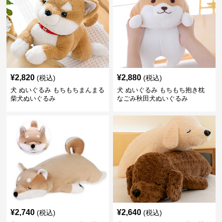
¥
2,820
¥
2,880
(税込)
(税込)
犬 ぬいぐるみ もちもちまんまる
犬 ぬいぐるみ もちもち抱き枕
柴犬ぬいぐるみ
なごみ秋田犬ぬいぐるみ
¥
2,740
¥
2,640
(税込)
(税込)