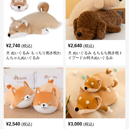
¥
2,740
¥
2,640
(税込)
(税込)
犬 ぬいぐるみ もっちり抱き枕わ
犬 ぬいぐるみ もちもち抱き枕ト
んちゃんぬいぐるみ
イプードル特大ぬいぐるみ
¥
2,540
¥
3,000
(税込)
(税込)