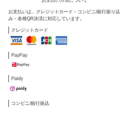
お支払い方法について
お支払いは、クレジットカード・コンビニ/銀行振り込
み・各種QR決済に対応しています。
クレジットカード
PayPay
Paidy
コンビニ/銀行振込