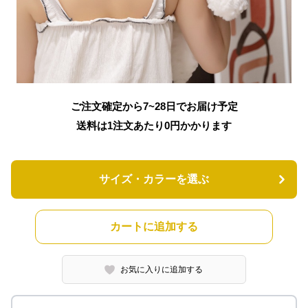
ご注文確定から7~28日でお届け予定
送料は1注文あたり
0
円かかります
サイズ・カラーを選ぶ
カートに追加する
お気に入りに追加する