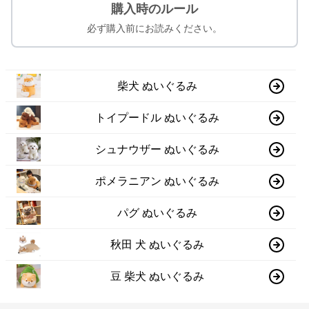
購入時のルール
必ず購入前にお読みください。
柴犬 ぬいぐるみ
トイプードル ぬいぐるみ
シュナウザー ぬいぐるみ
ポメラニアン ぬいぐるみ
パグ ぬいぐるみ
秋田 犬 ぬいぐるみ
豆 柴犬 ぬいぐるみ