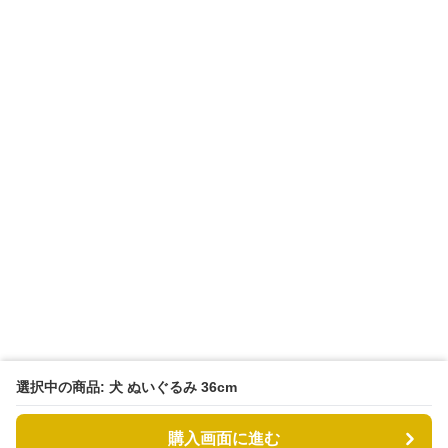
選択中の商品: 犬 ぬいぐるみ 36cm
購入画面に進む