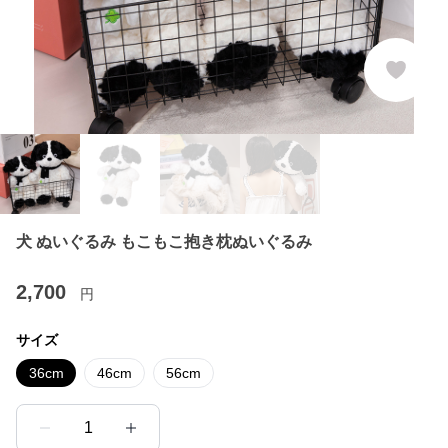
犬 ぬいぐるみ もこもこ抱き枕ぬいぐるみ
2,700
円
サイズ
36cm
46cm
56cm
1