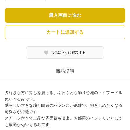
購入画面に進む
カートに追加する
お気に入りに追加する
商品説明
犬好きな方に癒しを届ける、ふわふわな触り心地のトイプードル
ぬいぐるみです。
愛らしい大きな瞳と白黒のバランスが絶妙で、抱きしめたくなる
可愛さが特徴です。
スカーフ付きで上品な雰囲気も演出、お部屋のインテリアとして
も最適なぬいぐるみです。