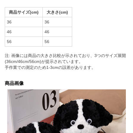
商品サイズ(cm)
大きさ(cm)
36
36
46
46
56
56
注: 画像には商品の大きさ比較が示されており、3つのサイズ展開
(36cm/46cm/56cm)が提示されています。
手作業での測定のため1-3cmの誤差があります。
商品画像