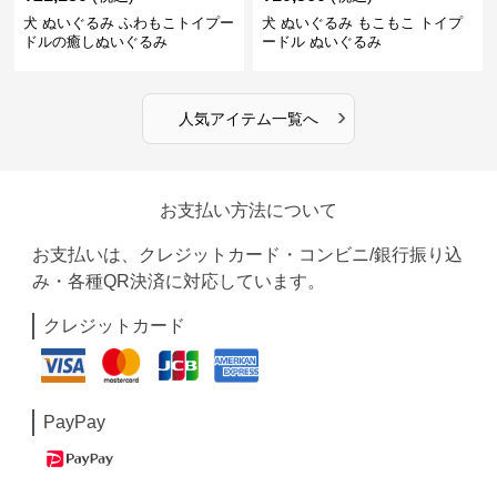
犬 ぬいぐるみ ふわもこトイプー
犬 ぬいぐるみ もこもこ トイプ
ドルの癒しぬいぐるみ
ードル ぬいぐるみ
›
人気アイテム一覧へ
お支払い方法について
お支払いは、クレジットカード・コンビニ/銀行振り込
み・各種QR決済に対応しています。
クレジットカード
PayPay