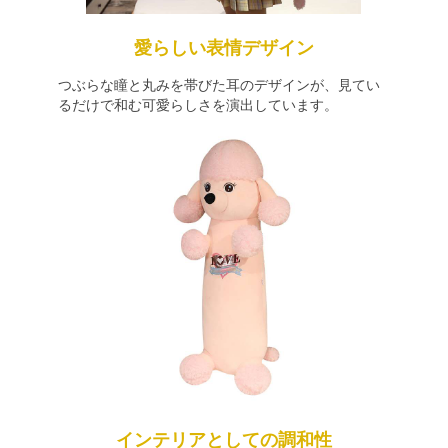
愛らしい表情デザイン
つぶらな瞳と丸みを帯びた耳のデザインが、見てい
るだけで和む可愛らしさを演出しています。
インテリアとしての調和性