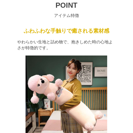
POINT
アイテム特徴
ふわふわな手触りで癒される素材感
やわらかい生地と詰め物で、抱きしめた時の心地よ
さが特徴的です。