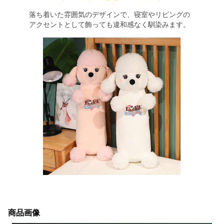
落ち着いた雰囲気のデザインで、寝室やリビングの
アクセントとして飾っても違和感なく馴染みます。
商品画像