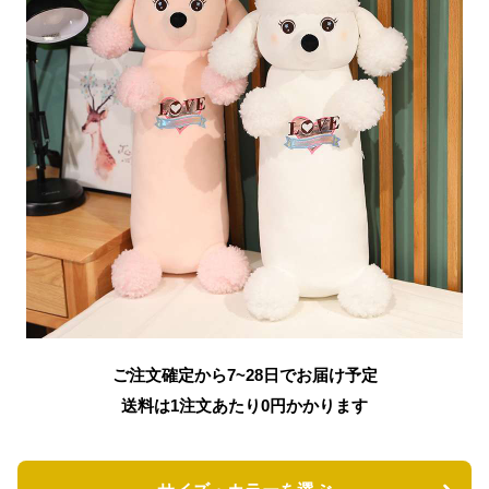
ご注文確定から7~28日でお届け予定
送料は1注文あたり
0
円かかります