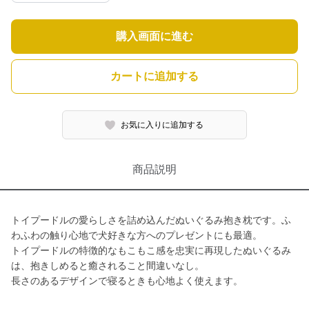
購入画面に進む
カートに追加する
お気に入りに追加する
商品説明
トイプードルの愛らしさを詰め込んだぬいぐるみ抱き枕です。ふ
わふわの触り心地で犬好きな方へのプレゼントにも最適。
トイプードルの特徴的なもこもこ感を忠実に再現したぬいぐるみ
は、抱きしめると癒されること間違いなし。
長さのあるデザインで寝るときも心地よく使えます。