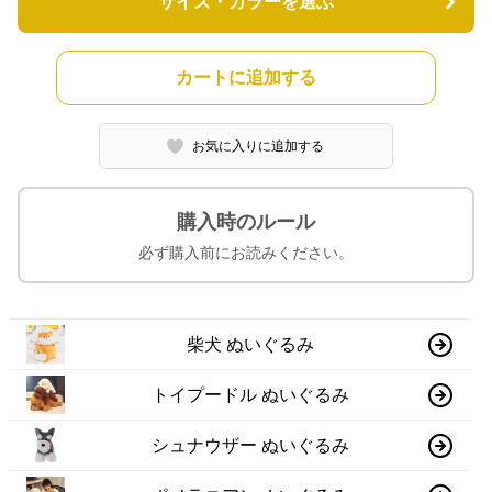
サイズ・カラーを選ぶ
カートに追加する
お気に入りに追加する
購入時のルール
必ず購入前にお読みください。
柴犬 ぬいぐるみ
トイプードル ぬいぐるみ
シュナウザー ぬいぐるみ