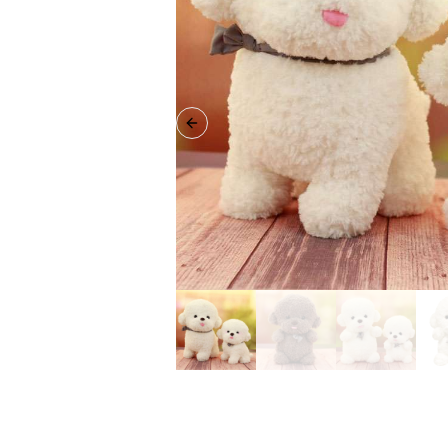
Previous slide