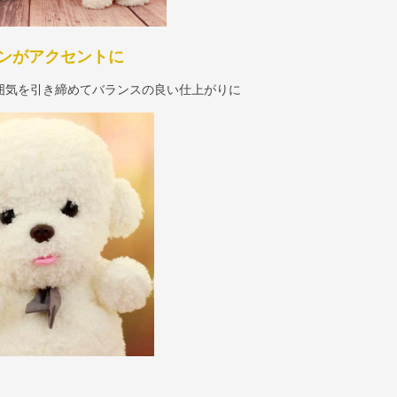
ンがアクセントに
囲気を引き締めてバランスの良い仕上がりに