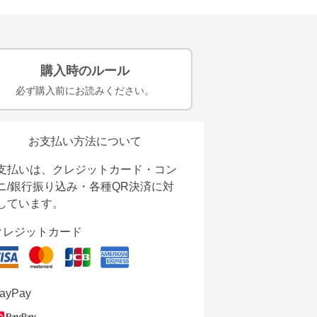
購入時のルール
必ず購入前にお読みください。
お支払い方法について
支払いは、クレジットカード・コン
ニ/銀行振り込み・各種QR決済に対
しています。
クレジットカード
ayPay