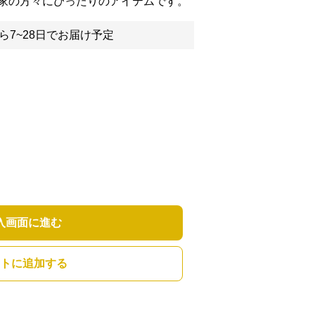
家の方々にぴったりのアイテムです。
ら7~28日でお届け予定
入画面に進む
トに追加する