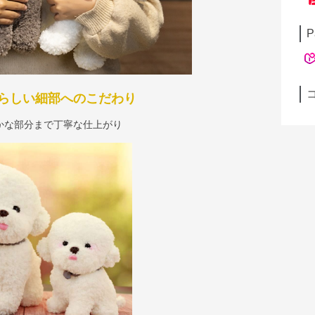
P
らしい細部へのこだわり
かな部分まで丁寧な仕上がり