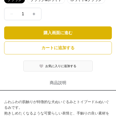
1
購入画面に進む
カートに追加する
お気に入りに追加する
商品説明
ふわふわの肌触りが特徴的な犬ぬいぐるみとトイプードルぬいぐ
るみです。
抱きしめたくなるような可愛らしい表情と、手触りの良い素材を