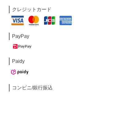
クレジットカード
PayPay
Paidy
コンビニ/銀行振込