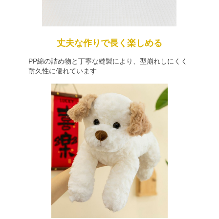
丈夫な作りで長く楽しめる
PP綿の詰め物と丁寧な縫製により、型崩れしにくく
耐久性に優れています