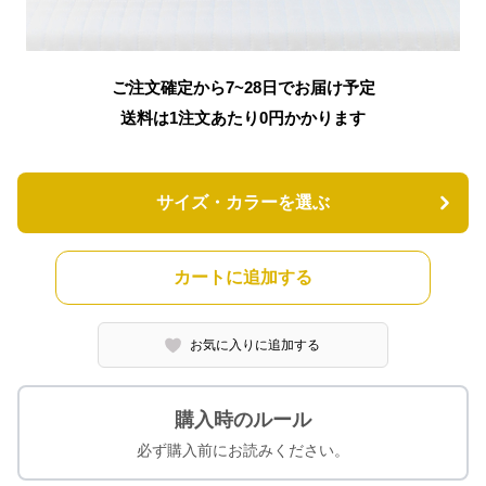
ご注文確定から7~28日でお届け予定
送料は1注文あたり
0
円かかります
サイズ・カラーを選ぶ
カートに追加する
お気に入りに追加する
購入時のルール
必ず購入前にお読みください。