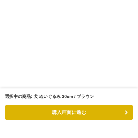
選択中の商品: 犬 ぬいぐるみ 30cm / ブラウン
購入画面に進む