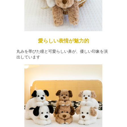
愛らしい表情が魅力的
丸みを帯びた瞳と可愛らしい鼻が、優しい印象を演
出しています