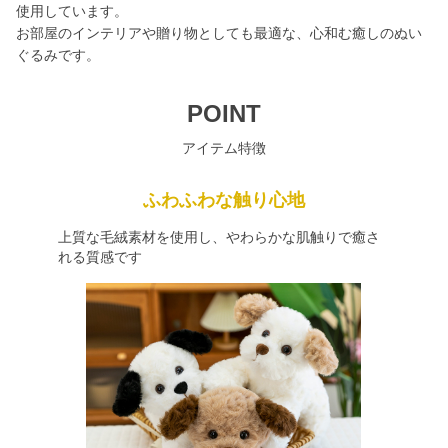
使用しています。
お部屋のインテリアや贈り物としても最適な、心和む癒しのぬい
ぐるみです。
POINT
アイテム特徴
ふわふわな触り心地
上質な毛絨素材を使用し、やわらかな肌触りで癒さ
れる質感です