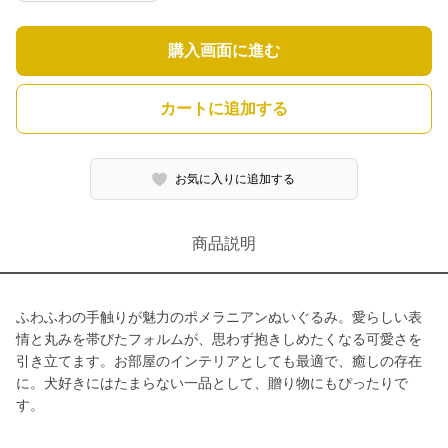
購入画面に進む
カートに追加する
お気に入りに追加する
商品説明
ふわふわの手触りが魅力のポメラニアンぬいぐるみ。愛らしい表
情と丸みを帯びたフォルムが、思わず抱きしめたくなる可愛さを
引き立てます。お部屋のインテリアとしても最適で、癒しの存在
に。犬好きにはたまらない一品として、贈り物にもぴったりで
す。