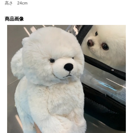
高さ 24cm
商品画像