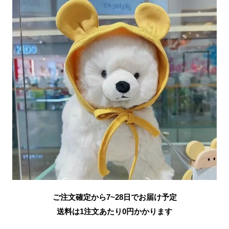
ご注文確定から7~28日でお届け予定
送料は1注文あたり
0
円かかります