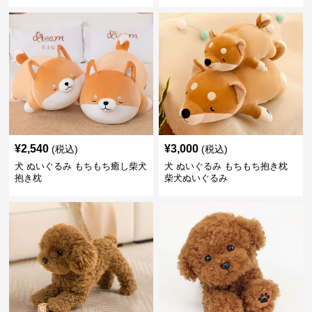
¥
2,540
¥
3,000
(税込)
(税込)
犬 ぬいぐるみ もちもち癒し柴犬
犬 ぬいぐるみ もちもち抱き枕
抱き枕
柴犬ぬいぐるみ