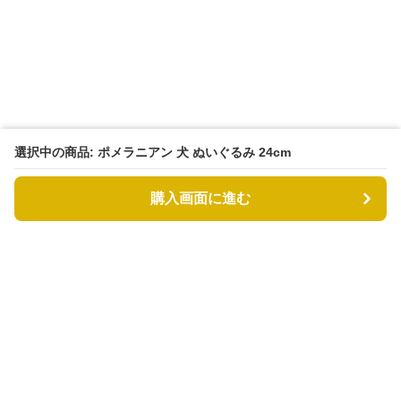
選択中の商品: ポメラニアン 犬 ぬいぐるみ 24cm
購入画面に進む