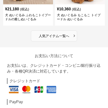
¥
21,180
¥
10,360
(税込)
(税込)
犬 ぬいぐるみ ふわもこトイプー
犬 ぬいぐるみ もこもこ トイプ
ドルの癒しぬいぐるみ
ードル ぬいぐるみ
›
人気アイテム一覧へ
お支払い方法について
お支払いは、クレジットカード・コンビニ/銀行振り込
み・各種QR決済に対応しています。
クレジットカード
PayPay