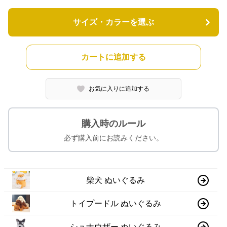
サイズ・カラーを選ぶ
カートに追加する
お気に入りに追加する
購入時のルール
必ず購入前にお読みください。
柴犬 ぬいぐるみ
トイプードル ぬいぐるみ
シュナウザー ぬいぐるみ