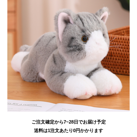
ご注文確定から7~28日でお届け予定
送料は1注文あたり
0
円かかります