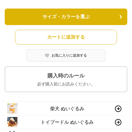
サイズ・カラーを選ぶ
カートに追加する
お気に入りに追加する
購入時のルール
必ず購入前にお読みください。
柴犬 ぬいぐるみ
トイプードル ぬいぐるみ