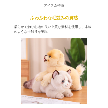
アイテム特徴
ふわふわな毛並みの質感
柔らかく触り心地の良い上質な素材を使用し、本物
のような手触りを実現