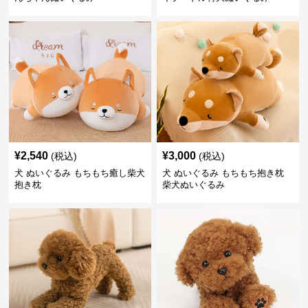
¥
2,540
¥
3,000
(税込)
(税込)
犬 ぬいぐるみ もちもち癒し柴犬
犬 ぬいぐるみ もちもち抱き枕
抱き枕
柴犬ぬいぐるみ