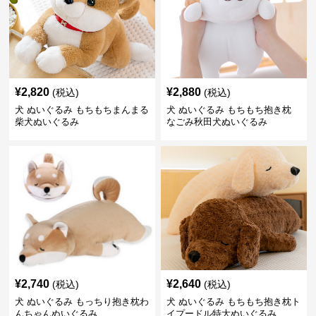
¥
2,820
¥
2,880
(税込)
(税込)
犬 ぬいぐるみ もちもちまんまる
犬 ぬいぐるみ もちもち抱き枕
柴犬ぬいぐるみ
なごみ秋田犬ぬいぐるみ
¥
2,740
¥
2,640
(税込)
(税込)
犬 ぬいぐるみ もっちり抱き枕わ
犬 ぬいぐるみ もちもち抱き枕ト
んちゃんぬいぐるみ
イプードル特大ぬいぐるみ