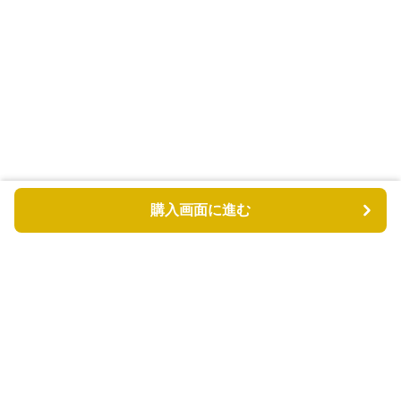
購入画面に進む