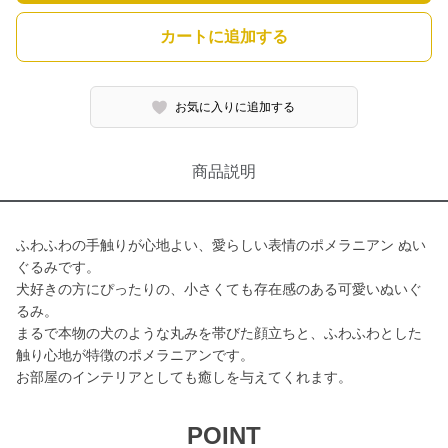
カートに追加する
お気に入りに追加する
商品説明
ふわふわの手触りが心地よい、愛らしい表情のポメラニアン ぬい
ぐるみです。
犬好きの方にぴったりの、小さくても存在感のある可愛いぬいぐ
るみ。
まるで本物の犬のような丸みを帯びた顔立ちと、ふわふわとした
触り心地が特徴のポメラニアンです。
お部屋のインテリアとしても癒しを与えてくれます。
POINT