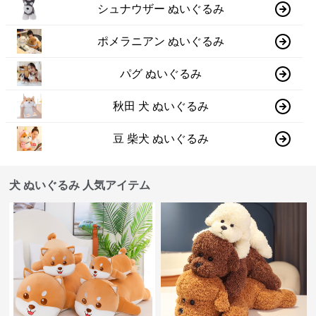
シュナウザー ぬいぐるみ
ポメラニアン ぬいぐるみ
パグ ぬいぐるみ
秋田 犬 ぬいぐるみ
豆 柴犬 ぬいぐるみ
犬 ぬいぐるみ 人気アイテム