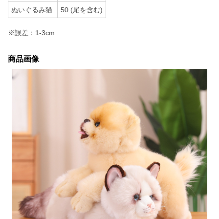
ぬいぐるみ猫
50 (尾を含む)
※誤差：1-3cm
商品画像