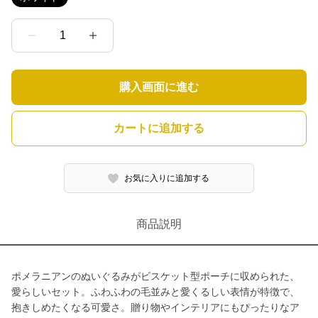
1
購入画面に進む
カートに追加する
お気に入りに追加する
商品説明
ポメラニアンのぬいぐるみがビスケット型ポーチに収められた、
愛らしいセット。ふわふわの毛並みと愛くるしい表情が特徴で、
抱きしめたくなる可愛さ。贈り物やインテリアにもぴったりなア