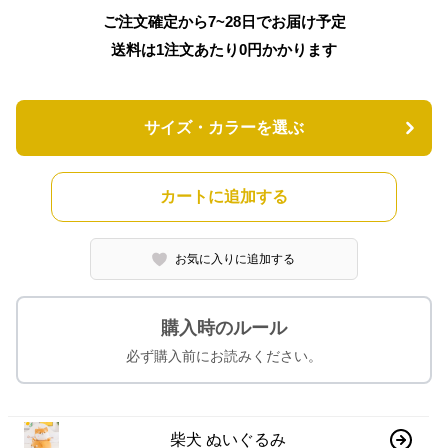
ご注文確定から7~28日でお届け予定
送料は1注文あたり
0
円かかります
サイズ・カラーを選ぶ
カートに追加する
お気に入りに追加する
購入時のルール
必ず購入前にお読みください。
柴犬 ぬいぐるみ