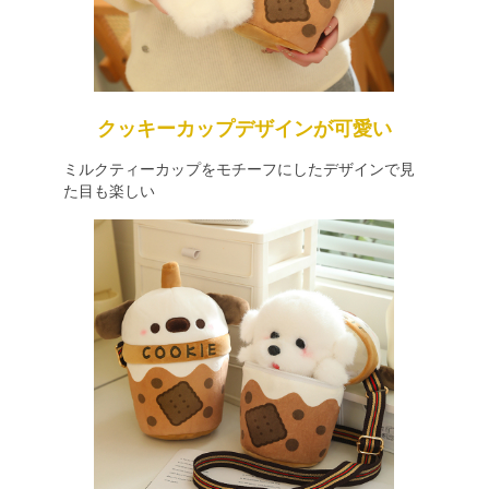
クッキーカップデザインが可愛い
ミルクティーカップをモチーフにしたデザインで見
た目も楽しい