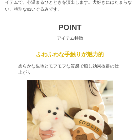
イテムで、心温まるひとときを演出します。犬好きにはたまらな
い、特別なぬいぐるみです。
POINT
アイテム特徴
ふわふわな手触りが魅力的
柔らかな生地とモフモフな質感で癒し効果抜群の仕
上がり