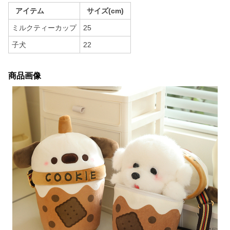
アイテム
サイズ(cm)
ミルクティーカップ
25
子犬
22
商品画像