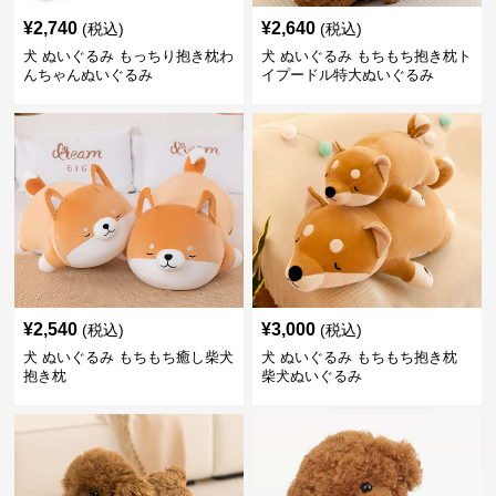
¥
2,740
¥
2,640
(税込)
(税込)
犬 ぬいぐるみ もっちり抱き枕わ
犬 ぬいぐるみ もちもち抱き枕ト
んちゃんぬいぐるみ
イプードル特大ぬいぐるみ
¥
2,540
¥
3,000
(税込)
(税込)
犬 ぬいぐるみ もちもち癒し柴犬
犬 ぬいぐるみ もちもち抱き枕
抱き枕
柴犬ぬいぐるみ