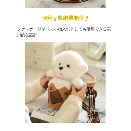
便利な収納機能付き
ファスナー開閉式で小物入れとしても活用できる実
用的な設計