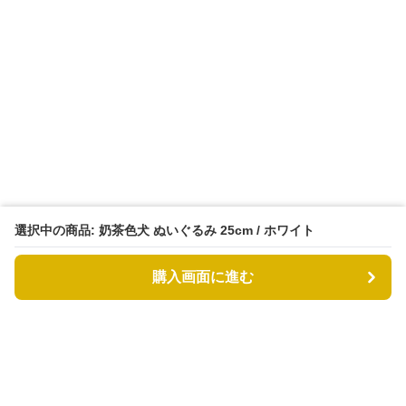
選択中の商品: 奶茶色犬 ぬいぐるみ 25cm / ホワイト
購入画面に進む