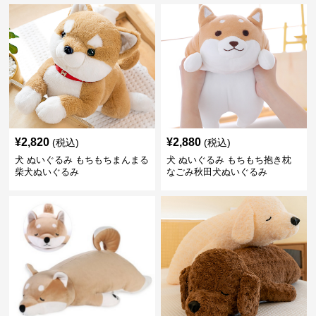
¥
2,820
¥
2,880
(税込)
(税込)
犬 ぬいぐるみ もちもちまんまる
犬 ぬいぐるみ もちもち抱き枕
柴犬ぬいぐるみ
なごみ秋田犬ぬいぐるみ