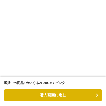
選択中の商品: ぬいぐるみ 25CM / ピンク
購入画面に進む