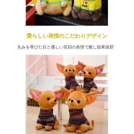
愛らしい表情のこだわりデザイン
丸みを帯びた目と優しい笑顔の表情で癒し効果抜群