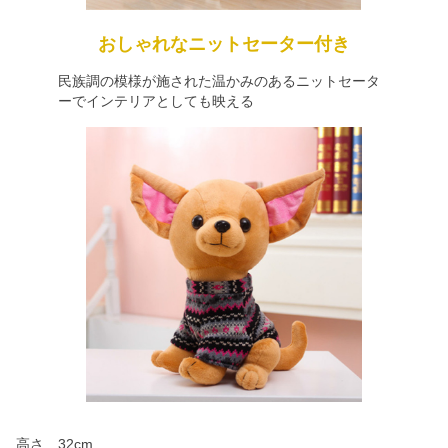
おしゃれなニットセーター付き
民族調の模様が施された温かみのあるニットセータ
ーでインテリアとしても映える
高さ 32cm