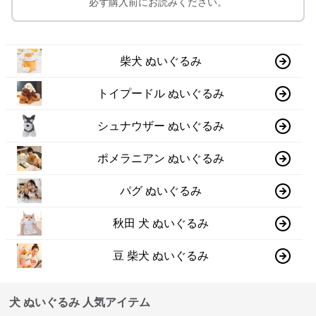
必ず購入前にお読みください。
柴犬 ぬいぐるみ
トイプードル ぬいぐるみ
シュナウザー ぬいぐるみ
ポメラニアン ぬいぐるみ
パグ ぬいぐるみ
秋田 犬 ぬいぐるみ
豆 柴犬 ぬいぐるみ
犬 ぬいぐるみ 人気アイテム