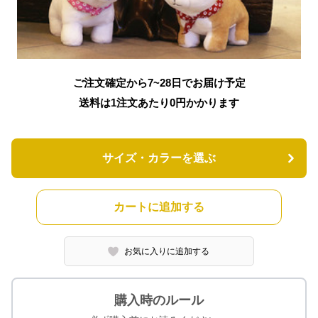
ご注文確定から7~28日でお届け予定
送料は1注文あたり
0
円かかります
サイズ・カラーを選ぶ
カートに追加する
お気に入りに追加する
購入時のルール