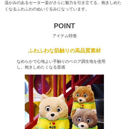
温かみのあるセーター姿がさらに魅力を引き立てる、抱きしめた
くなるふわふわのぬいぐるみになっています。
POINT
アイテム特徴
ふわふわな肌触りの高品質素材
なめらかで心地よい手触りのベロア調生地を使用
し、抱きしめたくなる質感