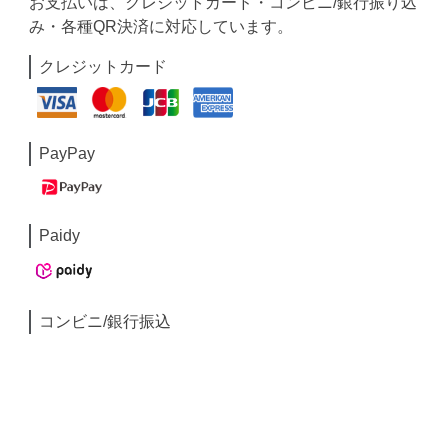
お支払いは、クレジットカード・コンビニ/銀行振り込
み・各種QR決済に対応しています。
クレジットカード
PayPay
Paidy
コンビニ/銀行振込