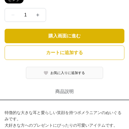
1
購入画面に進む
カートに追加する
お気に入りに追加する
商品説明
特徴的な大きな耳と愛らしい笑顔を持つポメラニアンのぬいぐる
みです。
犬好きな方へのプレゼントにぴったりの可愛いアイテムです。