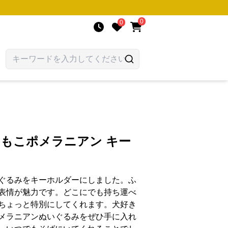
0
0
こもこポメラニアン キー
ぐるみをキーホルダーにしました。ふ
表情が魅力です。どこにでも持ち運べ
ちょっと特別にしてくれます。犬好き
メラニアンぬいぐるみをぜひ手に入れ