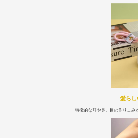
愛らし
特徴的な耳や鼻、目の作りこみ