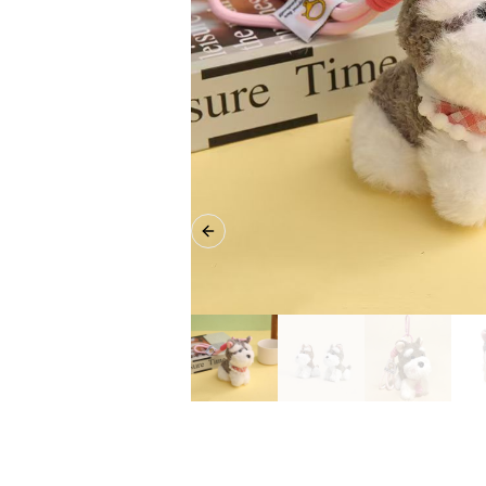
Previous slide