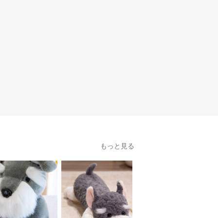
もっと見る