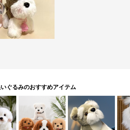
ぬいぐるみ
のおすすめアイテム