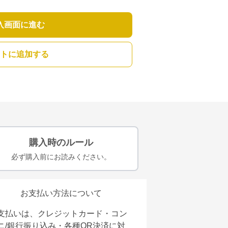
入画面に進む
トに追加する
購入時のルール
必ず購入前にお読みください。
お支払い方法について
支払いは、クレジットカード・コン
ニ/銀行振り込み・各種QR決済に対