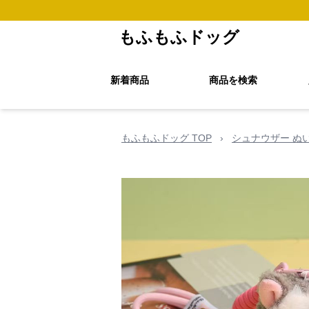
もふもふドッグ
新着商品
商品を検索
もふもふドッグ TOP
›
シュナウザー ぬ