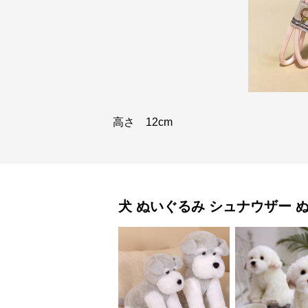
高さ 12cm
犬 ぬいぐるみ
シュナウザー 