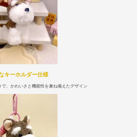
なキーホルダー仕様
きで、かわいさと機能性を兼ね備えたデザイン