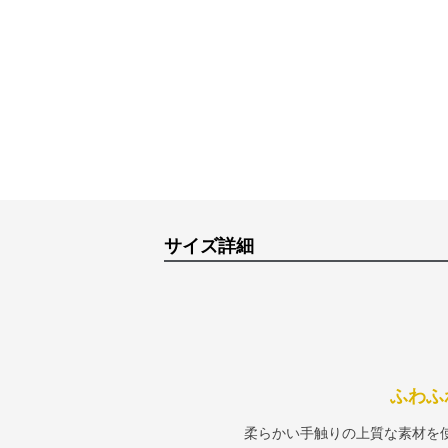
サイズ詳細
ふわふ
柔らかい手触りの上質な素材を