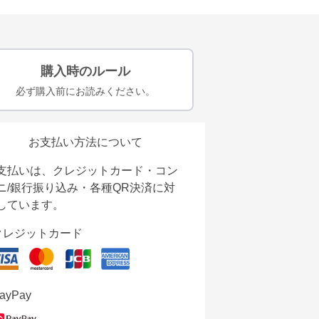
購入時のルール
必ず購入前にお読みください。
お支払い方法について
支払いは、クレジットカード・コン
ニ/銀行振り込み・各種QR決済に対
しています。
クレジットカード
ayPay