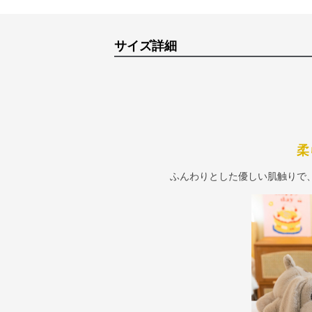
サイズ詳細
柔
ふんわりとした優しい肌触りで