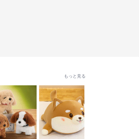
もっと見る