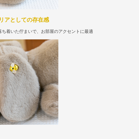
リアとしての存在感
落ち着いた佇まいで、お部屋のアクセントに最適