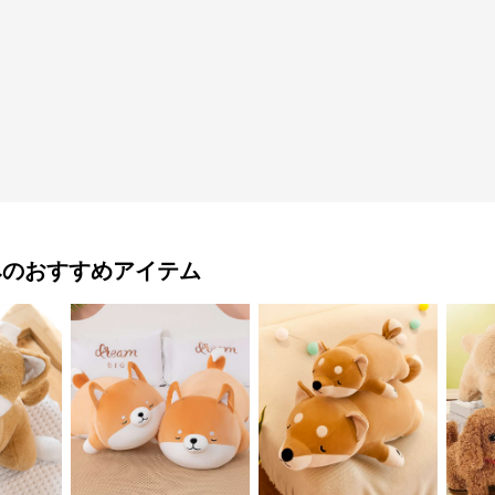
み
のおすすめアイテム