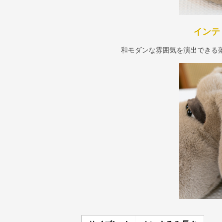
インテ
和モダンな雰囲気を演出できる