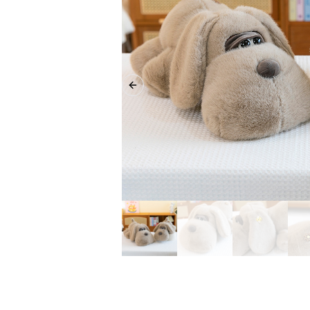
Previous slide