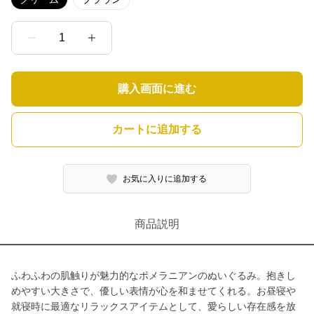
1
購入画面に進む
カートに追加する
お気に入りに追加する
商品説明
ふわふわの肌触りが魅力的なポメラニアンのぬいぐるみ。抱きし
めやすい大きさで、優しい表情が心を和ませてくれる。お昼寝や
就寝時に最適なリラックスアイテムとして、愛らしい存在感を放