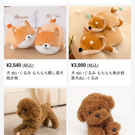
¥
2,540
¥
3,000
(税込)
(税込)
犬 ぬいぐるみ もちもち癒し柴犬
犬 ぬいぐるみ もちもち抱き枕
抱き枕
柴犬ぬいぐるみ