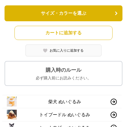
サイズ・カラーを選ぶ
カートに追加する
お気に入りに追加する
購入時のルール
必ず購入前にお読みください。
柴犬 ぬいぐるみ
トイプードル ぬいぐるみ