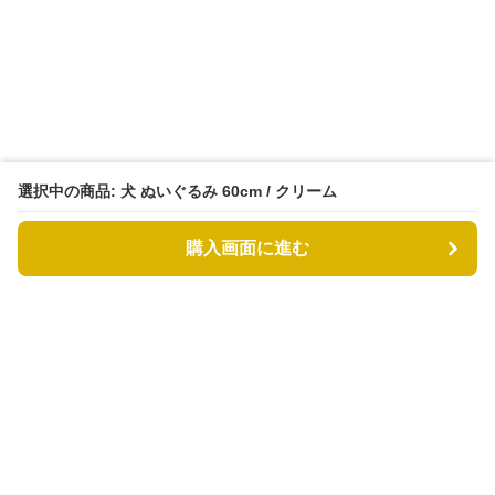
選択中の商品: 犬 ぬいぐるみ 60cm / クリーム
購入画面に進む