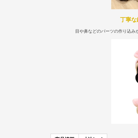
丁寧な
目や鼻などのパーツの作り込み