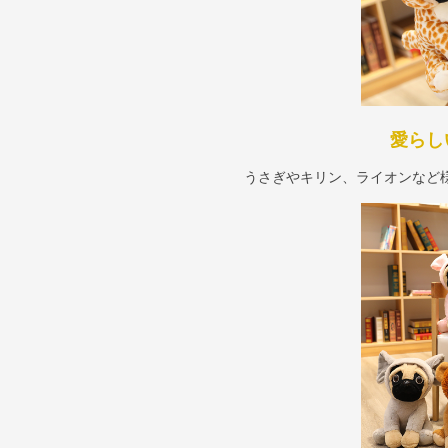
愛らし
うさぎやキリン、ライオンなど