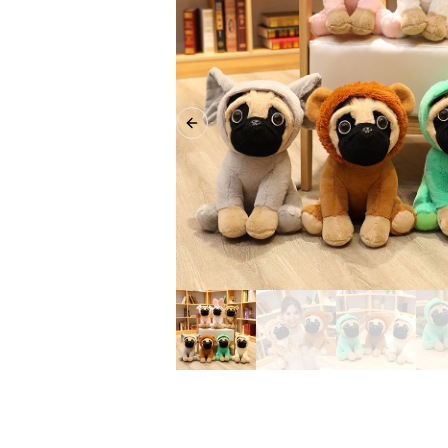
Previous slide