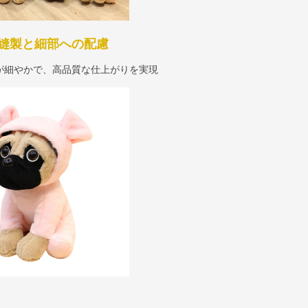
縫製と細部への配慮
が細やかで、高品質な仕上がりを実現