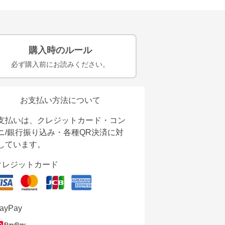
購入時のルール
必ず購入前にお読みください。
お支払い方法について
支払いは、クレジットカード・コン
ニ/銀行振り込み・各種QR決済に対
しています。
クレジットカード
ayPay