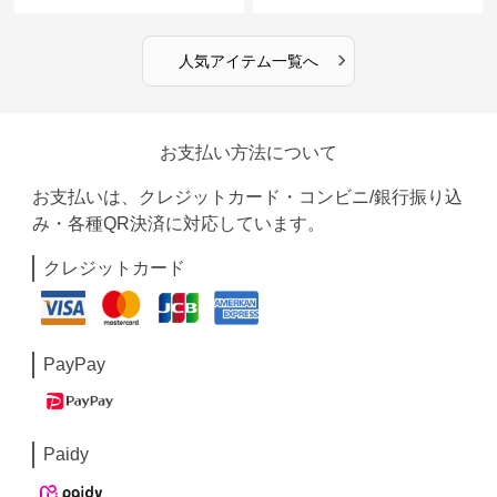
›
人気アイテム一覧へ
お支払い方法について
お支払いは、クレジットカード・コンビニ/銀行振り込
み・各種QR決済に対応しています。
クレジットカード
PayPay
Paidy