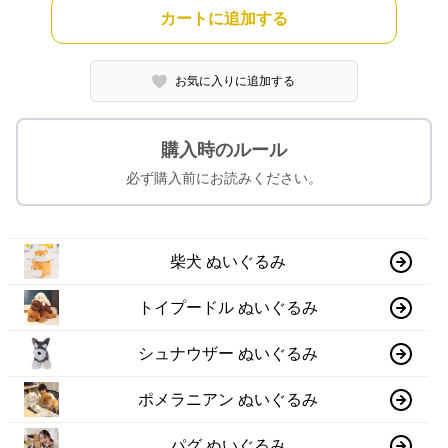
カートに追加する
お気に入りに追加する
購入時のルール
必ず購入前にお読みください。
柴犬 ぬいぐるみ
トイプードル ぬいぐるみ
シュナウザー ぬいぐるみ
ポメラニアン ぬいぐるみ
パグ ぬいぐるみ