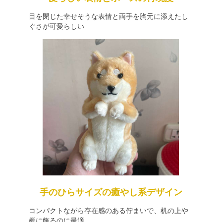
目を閉じた幸せそうな表情と両手を胸元に添えたし
ぐさが可愛らしい
手のひらサイズの癒やし系デザイン
コンパクトながら存在感のある佇まいで、机の上や
棚に飾るのに最適