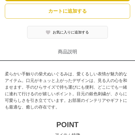
カートに追加する
お気に入りに追加する
商品説明
柔らかい手触りの柴犬ぬいぐるみは、愛くるしい表情が魅力的な
アイテム。口元がキュッと上がったデザインは、見る人の心を和
ませます。手のひらサイズで持ち運びにも便利、どこにでも一緒
に連れて行けるのが嬉しいポイント。目元の銀色刺繍が、さらに
可愛らしさを引き立てています。お部屋のインテリアやギフトに
も最適な、癒しの存在です。
POINT