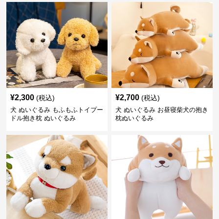
¥
2,300
¥
2,700
(税込)
(税込)
犬 ぬいぐるみ もふもふトイプー
犬 ぬいぐるみ お昼寝柴犬の抱き
ドル抱き枕 ぬいぐるみ
枕ぬいぐるみ