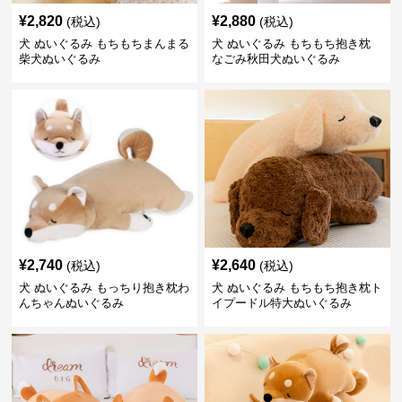
¥
2,820
¥
2,880
(税込)
(税込)
犬 ぬいぐるみ もちもちまんまる
犬 ぬいぐるみ もちもち抱き枕
柴犬ぬいぐるみ
なごみ秋田犬ぬいぐるみ
¥
2,740
¥
2,640
(税込)
(税込)
犬 ぬいぐるみ もっちり抱き枕わ
犬 ぬいぐるみ もちもち抱き枕ト
んちゃんぬいぐるみ
イプードル特大ぬいぐるみ