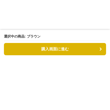
選択中の商品: ブラウン
購入画面に進む