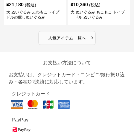
¥
21,180
¥
10,360
(税込)
(税込)
犬 ぬいぐるみ ふわもこトイプー
犬 ぬいぐるみ もこもこ トイプ
ドルの癒しぬいぐるみ
ードル ぬいぐるみ
›
人気アイテム一覧へ
お支払い方法について
お支払いは、クレジットカード・コンビニ/銀行振り込
み・各種QR決済に対応しています。
クレジットカード
PayPay