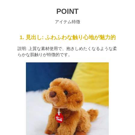
POINT
アイテム特徴
1. 見出し: ふわふわな触り心地が魅力的
説明: 上質な素材使用で、抱きしめたくなるような柔
らかな肌触りが特徴的です。