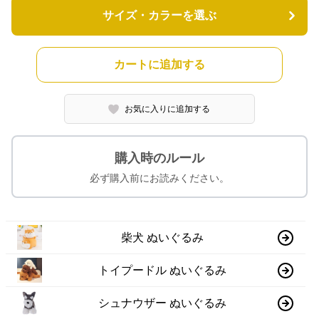
サイズ・カラーを選ぶ
カートに追加する
お気に入りに追加する
購入時のルール
必ず購入前にお読みください。
柴犬 ぬいぐるみ
トイプードル ぬいぐるみ
シュナウザー ぬいぐるみ