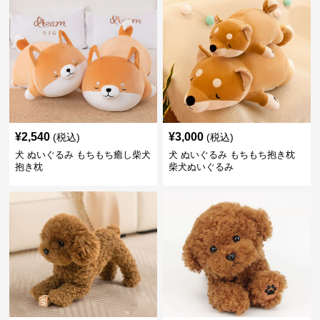
¥
2,540
¥
3,000
(税込)
(税込)
犬 ぬいぐるみ もちもち癒し柴犬
犬 ぬいぐるみ もちもち抱き枕
抱き枕
柴犬ぬいぐるみ