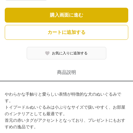
購入画面に進む
カートに追加する
お気に入りに追加する
商品説明
やわらかな手触りと愛らしい表情が特徴的な犬のぬいぐるみで
す。
トイプードルぬいぐるみは小ぶりなサイズで扱いやすく、お部屋
のインテリアとしても最適です。
首元の赤いタグがアクセントとなっており、プレゼントにもおす
すめの逸品です。