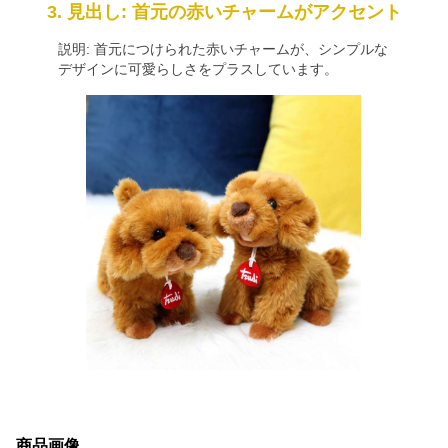
3. 見出し: 首元の赤いチャームがアクセント
説明: 首元につけられた赤いチャームが、シンプルな
デザインに可愛らしさをプラスしています。
商品画像