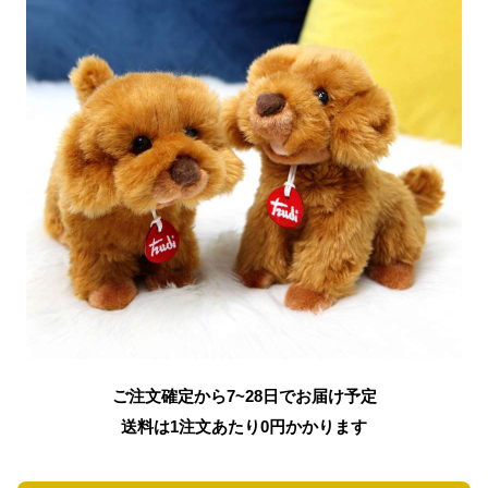
ご注文確定から7~28日でお届け予定
送料は1注文あたり
0
円かかります