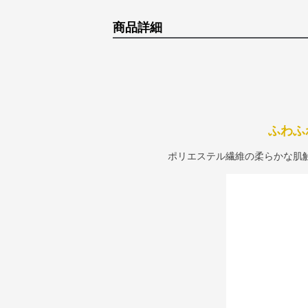
商品詳細
ふわふ
ポリエステル繊維の柔らかな肌