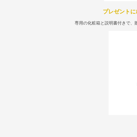
プレゼントに
専用の化粧箱と説明書付きで、