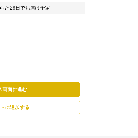
ら7~28日でお届け予定
入画面に進む
トに追加する