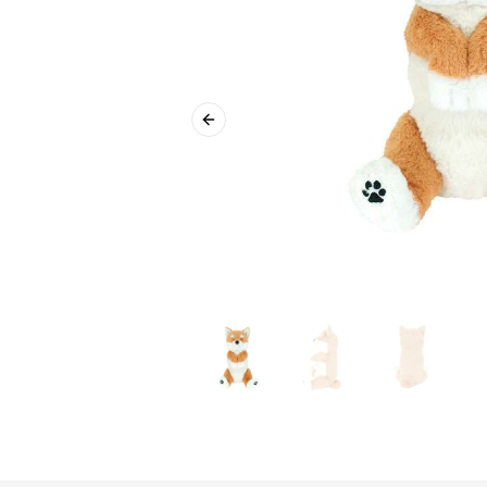
Previous slide