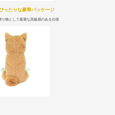
ぴったりな豪華パッケージ
贈り物として最適な高級感のある仕様