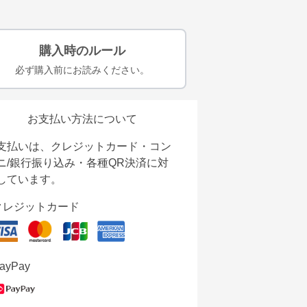
購入時のルール
必ず購入前にお読みください。
お支払い方法について
支払いは、クレジットカード・コン
ニ/銀行振り込み・各種QR決済に対
しています。
クレジットカード
ayPay