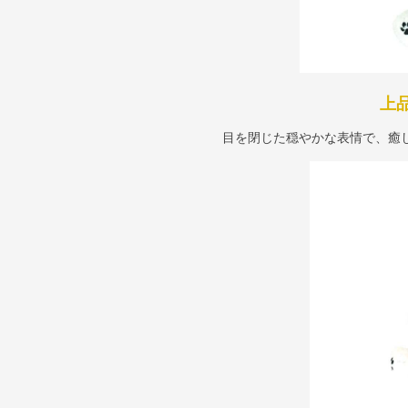
上
目を閉じた穏やかな表情で、癒