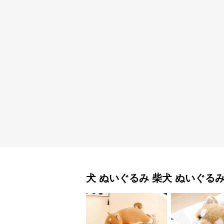
犬 ぬいぐるみ
柴犬 ぬいぐる