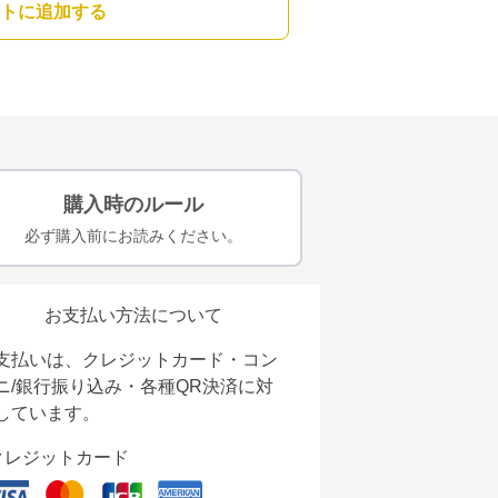
トに追加する
購入時のルール
必ず購入前にお読みください。
お支払い方法について
支払いは、クレジットカード・コン
ニ/銀行振り込み・各種QR決済に対
しています。
クレジットカード