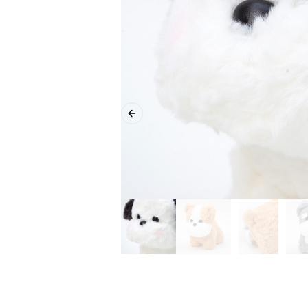
Previous slide