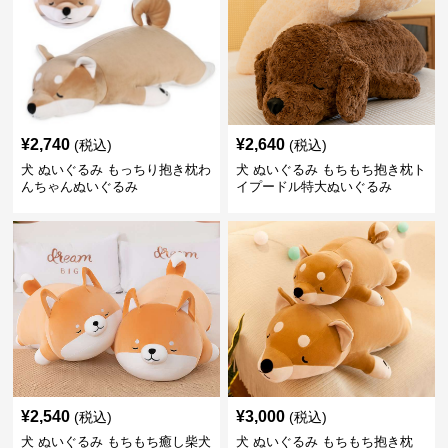
¥
2,740
¥
2,640
(税込)
(税込)
犬 ぬいぐるみ もっちり抱き枕わ
犬 ぬいぐるみ もちもち抱き枕ト
んちゃんぬいぐるみ
イプードル特大ぬいぐるみ
¥
2,540
¥
3,000
(税込)
(税込)
犬 ぬいぐるみ もちもち癒し柴犬
犬 ぬいぐるみ もちもち抱き枕