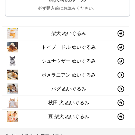
必ず購入前にお読みください。
柴犬 ぬいぐるみ
トイプードル ぬいぐるみ
シュナウザー ぬいぐるみ
ポメラニアン ぬいぐるみ
パグ ぬいぐるみ
秋田 犬 ぬいぐるみ
豆 柴犬 ぬいぐるみ