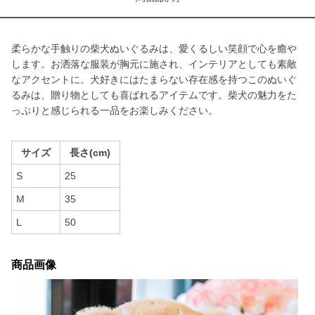
柔らかな手触りの柴犬ぬいぐるみは、愛くるしい笑顔で心を癒や
します。お洒落な服装が胸元に施され、インテリアとしても素敵
なアクセントに。犬好きにはたまらない存在感を持つこのぬいぐ
るみは、贈り物としても喜ばれるアイテムです。柴犬の魅力をた
っぷりと感じられる一品をお楽しみください。
サイズ
長さ(cm)
S
25
M
35
L
50
商品画像