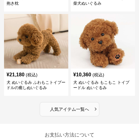
抱き枕
柴犬ぬいぐるみ
¥
21,180
¥
10,360
(税込)
(税込)
犬 ぬいぐるみ ふわもこトイプー
犬 ぬいぐるみ もこもこ トイプ
ドルの癒しぬいぐるみ
ードル ぬいぐるみ
›
人気アイテム一覧へ
お支払い方法について