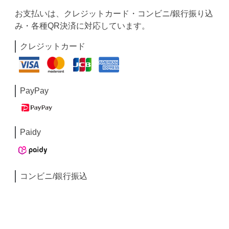
お支払いは、クレジットカード・コンビニ/銀行振り込
み・各種QR決済に対応しています。
クレジットカード
PayPay
Paidy
コンビニ/銀行振込