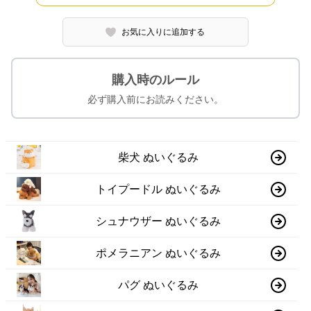
お気に入りに追加する
購入時のルール
必ず購入前にお読みください。
柴犬 ぬいぐるみ
トイプードル ぬいぐるみ
シュナウザー ぬいぐるみ
ポメラニアン ぬいぐるみ
パグ ぬいぐるみ