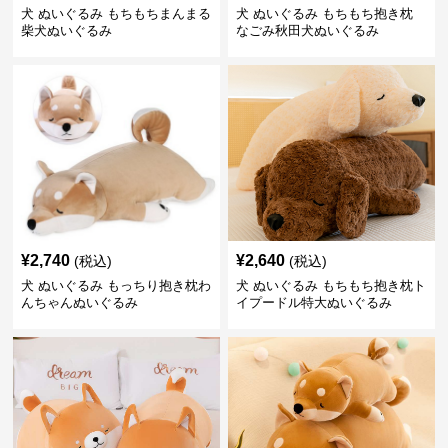
犬 ぬいぐるみ もちもちまんまる
犬 ぬいぐるみ もちもち抱き枕
柴犬ぬいぐるみ
なごみ秋田犬ぬいぐるみ
¥
2,740
¥
2,640
(税込)
(税込)
犬 ぬいぐるみ もっちり抱き枕わ
犬 ぬいぐるみ もちもち抱き枕ト
んちゃんぬいぐるみ
イプードル特大ぬいぐるみ