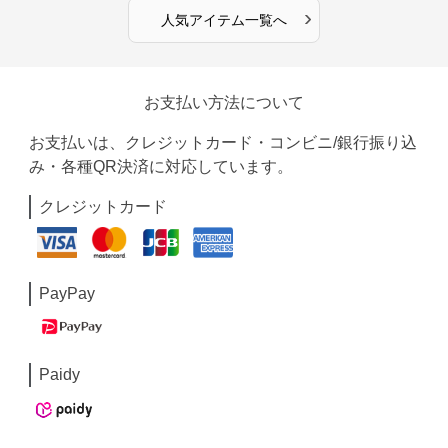
›
人気アイテム一覧へ
お支払い方法について
お支払いは、クレジットカード・コンビニ/銀行振り込
み・各種QR決済に対応しています。
クレジットカード
PayPay
Paidy