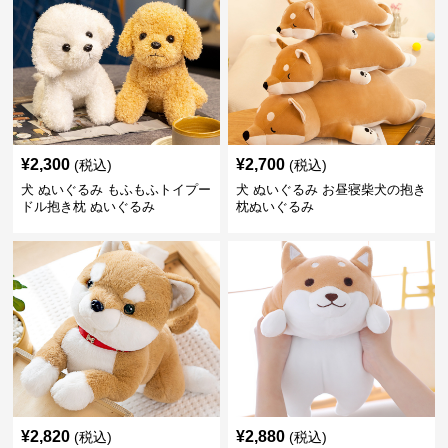
¥
2,300
¥
2,700
(税込)
(税込)
犬 ぬいぐるみ もふもふトイプー
犬 ぬいぐるみ お昼寝柴犬の抱き
ドル抱き枕 ぬいぐるみ
枕ぬいぐるみ
¥
2,820
¥
2,880
(税込)
(税込)