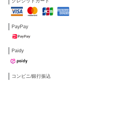
クレジットカード
PayPay
Paidy
コンビニ/銀行振込