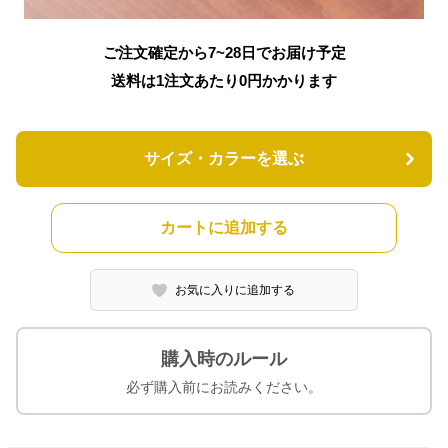
ご注文確定から7~28日でお届け予定
送料は1注文あたり
0
円かかります
サイズ・カラーを選ぶ
カートに追加する
お気に入りに追加する
購入時のルール
必ず購入前にお読みください。