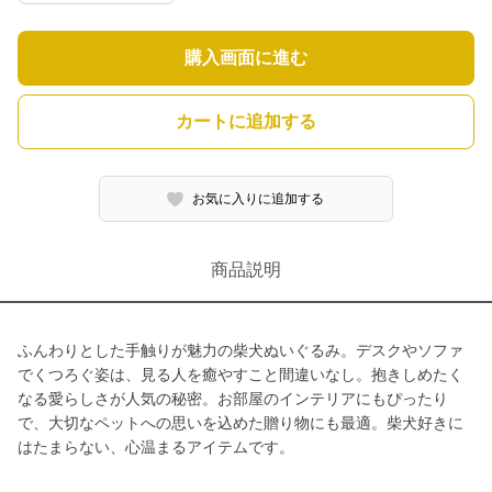
購入画面に進む
カートに追加する
お気に入りに追加する
商品説明
ふんわりとした手触りが魅力の柴犬ぬいぐるみ。デスクやソファ
でくつろぐ姿は、見る人を癒やすこと間違いなし。抱きしめたく
なる愛らしさが人気の秘密。お部屋のインテリアにもぴったり
で、大切なペットへの思いを込めた贈り物にも最適。柴犬好きに
はたまらない、心温まるアイテムです。