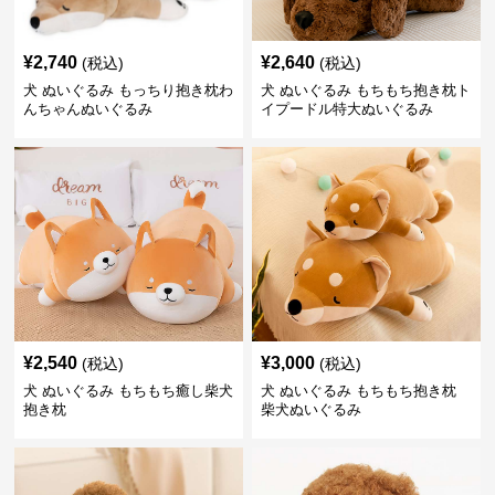
¥
2,740
¥
2,640
(税込)
(税込)
犬 ぬいぐるみ もっちり抱き枕わ
犬 ぬいぐるみ もちもち抱き枕ト
んちゃんぬいぐるみ
イプードル特大ぬいぐるみ
¥
2,540
¥
3,000
(税込)
(税込)
犬 ぬいぐるみ もちもち癒し柴犬
犬 ぬいぐるみ もちもち抱き枕
抱き枕
柴犬ぬいぐるみ