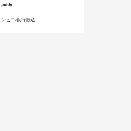
コンビニ/銀行振込