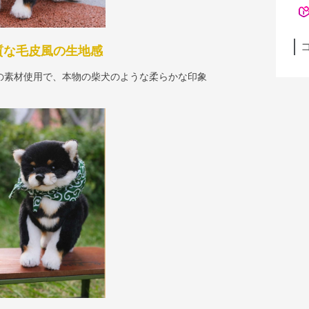
質な毛皮風の生地感
の素材使用で、本物の柴犬のような柔らかな印象