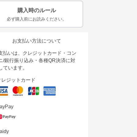
購入時のルール
必ず購入前にお読みください。
お支払い方法について
支払いは、クレジットカード・コン
ニ/銀行振り込み・各種QR決済に対
しています。
クレジットカード
ayPay
aidy