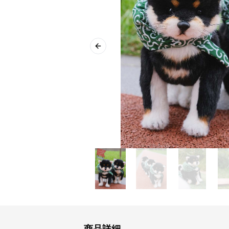
Previous slide