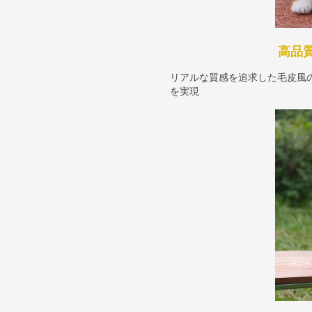
高品
リアルな質感を追求した毛皮風
を実現