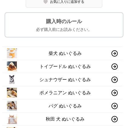
お気に入りに追加する
購入時のルール
必ず購入前にお読みください。
柴犬 ぬいぐるみ
トイプードル ぬいぐるみ
シュナウザー ぬいぐるみ
ポメラニアン ぬいぐるみ
パグ ぬいぐるみ
秋田 犬 ぬいぐるみ