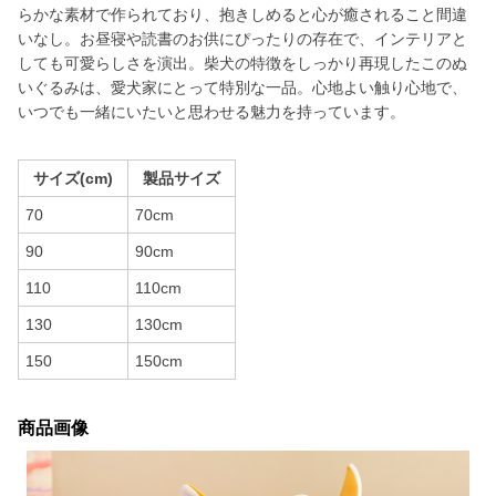
らかな素材で作られており、抱きしめると心が癒されること間違
いなし。お昼寝や読書のお供にぴったりの存在で、インテリアと
しても可愛らしさを演出。柴犬の特徴をしっかり再現したこのぬ
いぐるみは、愛犬家にとって特別な一品。心地よい触り心地で、
いつでも一緒にいたいと思わせる魅力を持っています。
サイズ(cm)
製品サイズ
70
70cm
90
90cm
110
110cm
130
130cm
150
150cm
商品画像