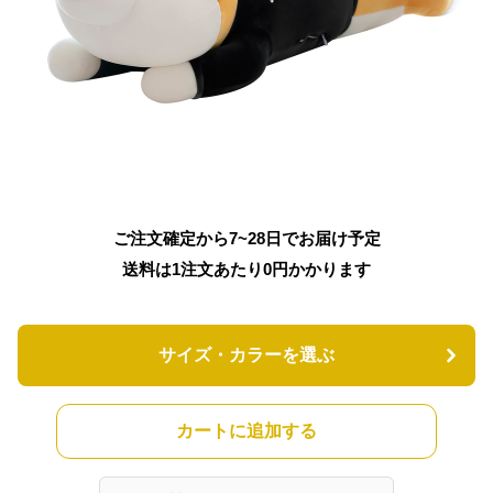
ご注文確定から7~28日でお届け予定
送料は1注文あたり
0
円かかります
サイズ・カラーを選ぶ
カートに追加する