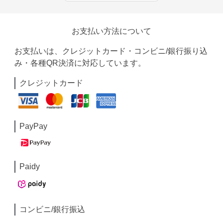
お支払い方法について
お支払いは、クレジットカード・コンビニ/銀行振り込
み・各種QR決済に対応しています。
クレジットカード
PayPay
Paidy
コンビニ/銀行振込