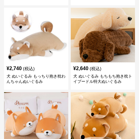
¥
2,740
¥
2,640
(税込)
(税込)
犬 ぬいぐるみ もっちり抱き枕わ
犬 ぬいぐるみ もちもち抱き枕ト
んちゃんぬいぐるみ
イプードル特大ぬいぐるみ