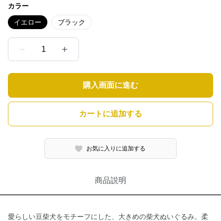
カラー
イエロー
ブラック
1
購入画面に進む
カートに追加する
お気に入りに追加する
商品説明
愛らしい豆柴犬をモチーフにした、大きめの柴犬ぬいぐるみ。柔