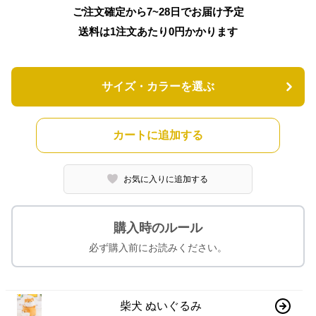
ご注文確定から7~28日でお届け予定
送料は1注文あたり
0
円かかります
サイズ・カラーを選ぶ
カートに追加する
お気に入りに追加する
購入時のルール
必ず購入前にお読みください。
柴犬 ぬいぐるみ