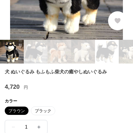
犬 ぬいぐるみ もふもふ柴犬の癒やしぬいぐるみ
4,720
円
カラー
ブラウン
ブラック
1