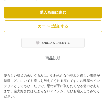
購入画面に進む
カートに追加する
お気に入りに追加する
商品説明
愛らしい柴犬のぬいぐるみは、やわらかな毛並みと優しい表情が
特徴。どこにいても癒しを与えてくれる存在です。お部屋のイン
テリアとしてもぴったりで、思わず手に取りたくなる魅力があり
ます。柴犬好きにはたまらないアイテム、ぜひお迎えしてみてく
ださい。