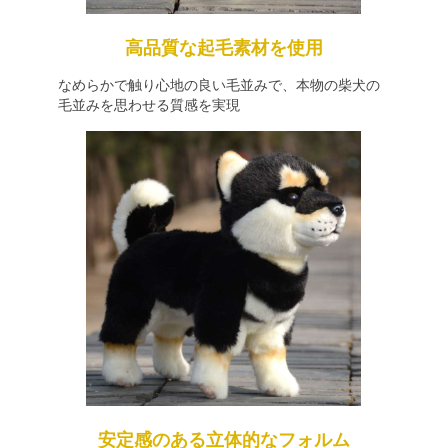
高品質な起毛素材を使用
なめらかで触り心地の良い毛並みで、本物の柴犬の
毛並みを思わせる質感を実現
安定感のある立体的なフォルム