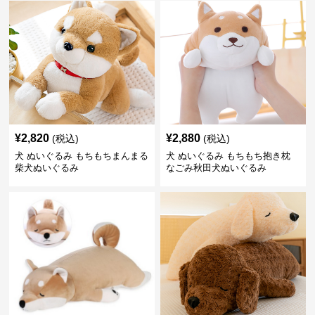
¥
2,820
¥
2,880
(税込)
(税込)
犬 ぬいぐるみ もちもちまんまる
犬 ぬいぐるみ もちもち抱き枕
柴犬ぬいぐるみ
なごみ秋田犬ぬいぐるみ