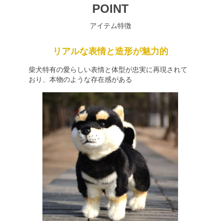
POINT
アイテム特徴
リアルな表情と造形が魅力的
柴犬特有の愛らしい表情と体型が忠実に再現されて
おり、本物のような存在感がある