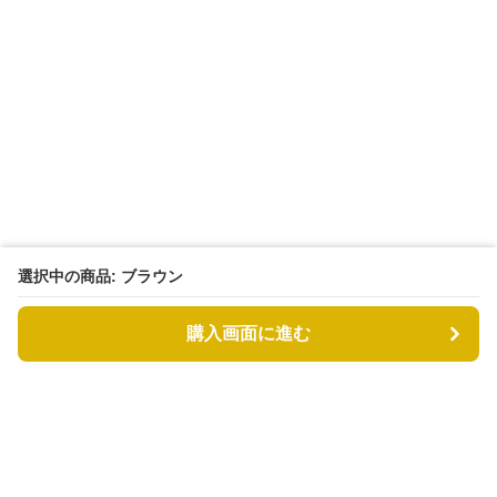
選択中の商品: ブラウン
購入画面に進む