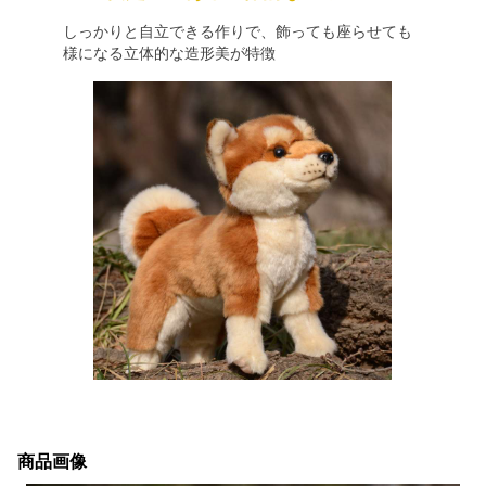
しっかりと自立できる作りで、飾っても座らせても
様になる立体的な造形美が特徴
商品画像